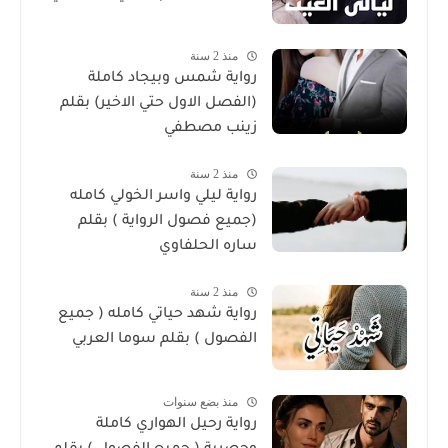
منذ 2 سنة
رواية شمس وبيجاد كاملة
(الفصل الاول حتي الاخير) بقلم
زينب مصطفي
منذ 2 سنة
رواية ليلي واسر الخولي كامله
(جميع فصول الرواية ) بقلم
ساره الحلفاوي
منذ 2 سنة
رواية شهد حياتي كامله ( جميع
الفصول ) بقلم سوما العربي
منذ بضع سنوات
رواية رحيل الهواري كاملة