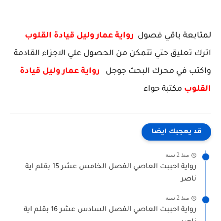
لمتابعة باقي فصول
رواية عمار وليل قيادة القلوب
اترك تعليق حتي تتمكن من الحصول علي الاجزاء القادمة
واكتب في محرك البحث جوجل
رواية عمار وليل قيادة
القلوب
مكتبة حواء
قد يعجبك ايضا
منذ 2 سنة
رواية احببت العاصي الفصل الخامس عشر 15 بقلم اية
ناصر
منذ 2 سنة
رواية احببت العاصي الفصل السادس عشر 16 بقلم اية