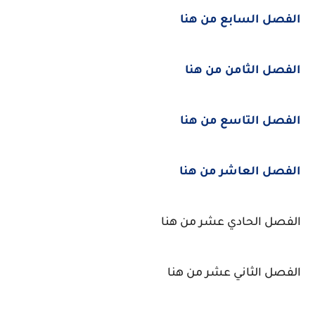
الفصل السابع من هنا
الفصل الثامن من هنا
الفصل التاسع من هنا
الفصل العاشر من هنا
الفصل الحادي عشر من هنا
الفصل الثاني عشر من هنا