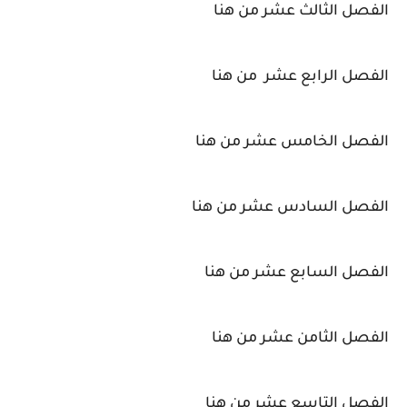
الفصل الثالث عشر من هنا
الفصل الرابع عشر من هنا
الفصل الخامس عشر من هنا
الفصل السادس عشر من هنا
الفصل السابع عشر من هنا
الفصل الثامن عشر من هنا
الفصل التاسع عشر من هنا