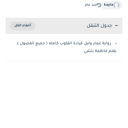
kayla
منذ عام
جدول التنقل
رواية عمار وليل قيادة القلوب كامله ( جميع الفصول )
بقلم فاطمة شلبي