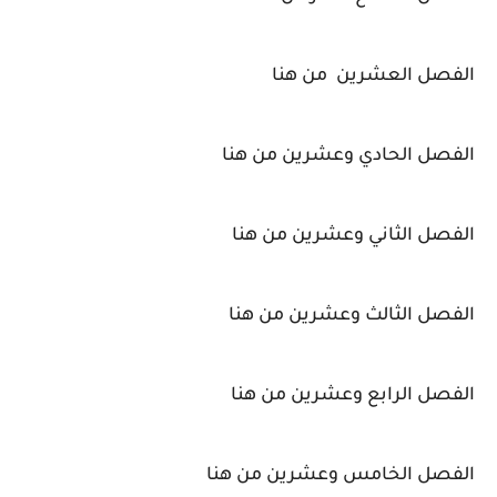
الفصل العشرين من هنا
الفصل الحادي وعشرين من هنا
الفصل الثاني وعشرين من هنا
الفصل الثالث وعشرين من هنا
الفصل الرابع وعشرين من هنا
الفصل الخامس وعشرين من هنا