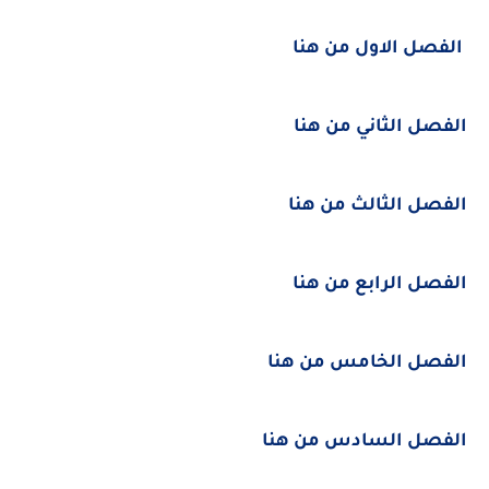
الفصل الاول من هنا
الفصل الثاني من هنا
الفصل الثالث من هنا
الفصل الرابع من هنا
الفصل الخامس من هنا
الفصل السادس من هنا