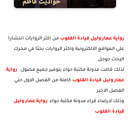
رواية عمار وليل قيادة القلوب
من اكثر الروايات انتشارا
علي المواقع الالكترونية واكثر الروايات بحثا في محرك
البحث جوجل
لذلك قامت مدونة مكتبة حواء بتوفير جميع فصول
رواية
عمار وليل قيادة القلوب
كاملة من الفصل الاول حتي
الفصل الاخير
وذلك لارضاء قراء مدونة مكتبة حواء
رواية عمار وليل
قيادة القلوب