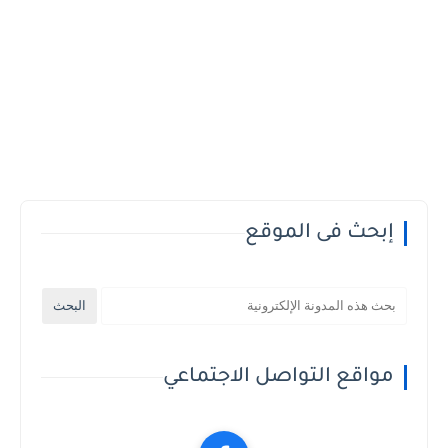
إبحث فى الموقع
مواقع التواصل الاجتماعي