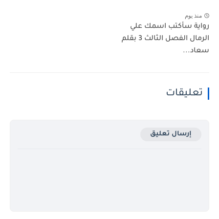
منذ يوم
رواية سأكتب اسمك علي
الرمال الفصل الثالث 3 بقلم
سعاد...
تعليقات
إرسال تعليق