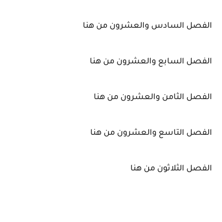
الفصل السادس والعشرون من هنا
الفصل السابع والعشرون من هنا
الفصل الثامن والعشرون من هنا
الفصل التاسع والعشرون من هنا
الفصل الثلاثون من هنا