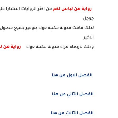
رواية هن لباس لكم
من اكثر الروايات انتشارا عل
جوجل
لذلك قامت مدونة مكتبة حواء بتوفير جميع فصو
الاخير
وذلك لارضاء قراء مدونة مكتبة حواء
رواية هن ل
الفصل الاول من هنا
الفصل الثاني من هنا
الفصل الثالث من هنا