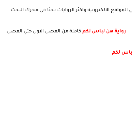
ي المواقع الالكترونية واكثر الروايات بحثا في محرك البحث
ل
رواية هن لباس لكم
كاملة من الفصل الاول حتي الفصل
باس لكم