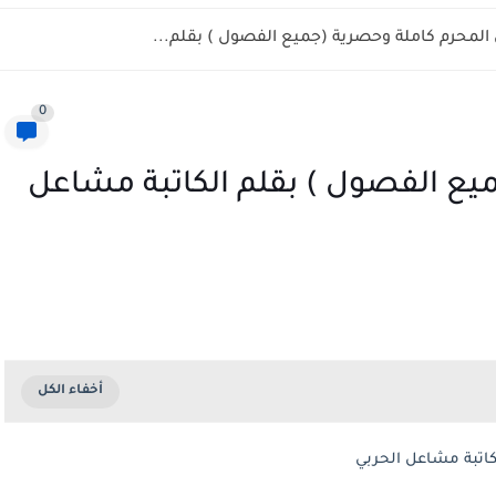
المحرم كاملة وحصرية (جميع الفصول ) بقلم...
0
ميع الفصول ) بقلم الكاتبة مشاعل
كاتبة مشاعل الحربي