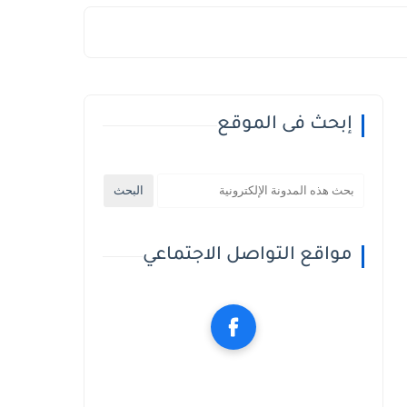
إبحث فى الموقع
مواقع التواصل الاجتماعي