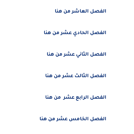
الفصل العاشر من هنا
الفصل الحادي عشر من هنا
الفصل الثاني عشر من هنا
الفصل الثالث عشر من هنا
الفصل الرابع عشر من هنا
الفصل الخامس عشر من هنا