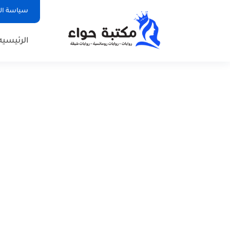
سياسة ا
الرئيسيه