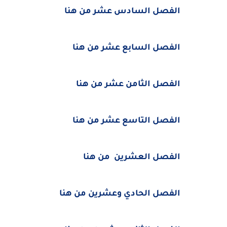
الفصل السادس عشر من هنا
الفصل السابع عشر من هنا
الفصل الثامن عشر من هنا
الفصل التاسع عشر من هنا
الفصل العشرين من هنا
الفصل الحادي وعشرين من هنا