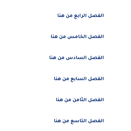
الفصل الرابع من هنا
الفصل الخامس من هنا
الفصل السادس من هنا
الفصل السابع من هنا
الفصل الثامن من هنا
الفصل التاسع من هنا