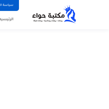
سياسة ا
الرئيسيه