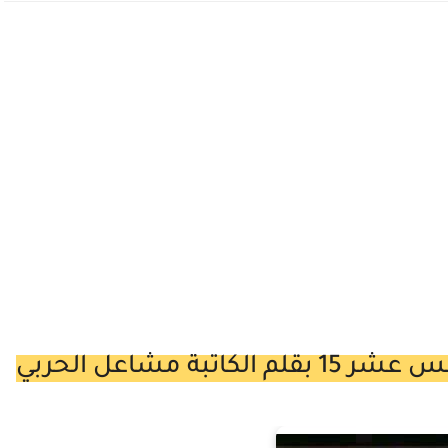
ة مشاعل الحربي