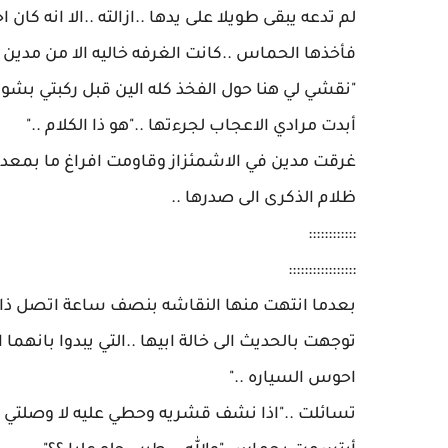
‎غرقت مدين في الاشمئزاز وقاومت افراغ ما بمعدت
ظلام الذكرى الى صدرها ..
::::::::::::
:::::::::::::::::
‎توجهت بالحديث الى خالة ابيها ..التي يبدوا بانه
احوس السياره .."