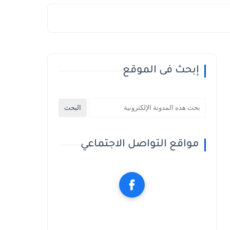
إبحث فى الموقع
مواقع التواصل الاجتماعي