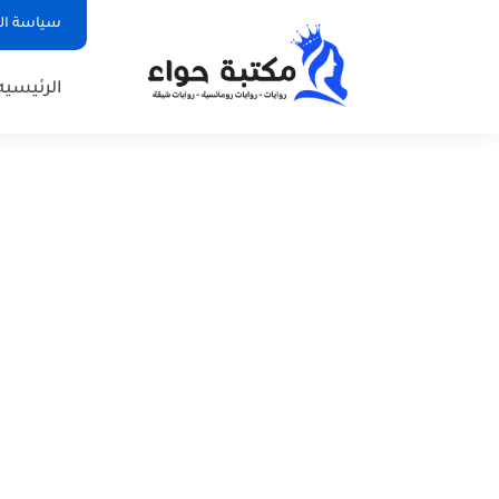
سياسة ا
الرئيسيه