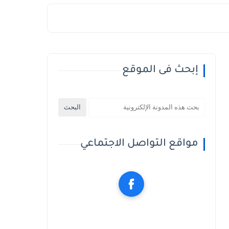
إبحث فى الموقع
مواقع التواصل الاجتماعي