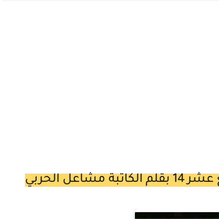
اعل الحربي