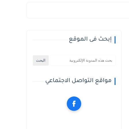
إبحث فى الموقع
مواقع التواصل الاجتماعي