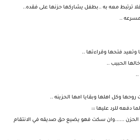
 الحزن ......وان سكت فهو يضيع حق صديقه في الانتقام