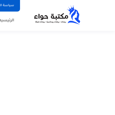
سياسة ا
الرئيسيه