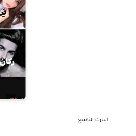
البارت التاسع