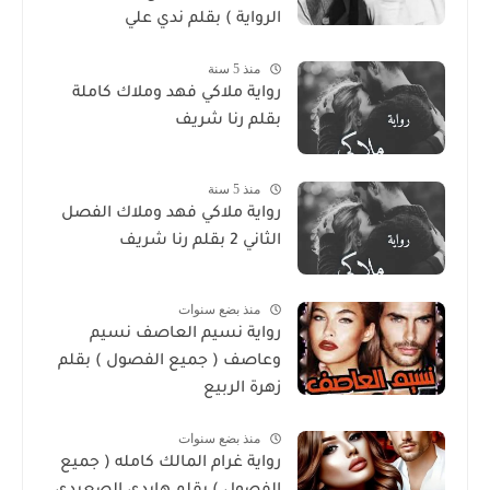
الرواية ) بقلم ندي علي
منذ 5 سنة
رواية ملاكي فهد وملاك كاملة
بقلم رنا شريف
منذ 5 سنة
رواية ملاكي فهد وملاك الفصل
الثاني 2 بقلم رنا شريف
منذ بضع سنوات
رواية نسيم العاصف نسيم
وعاصف ( جميع الفصول ) بقلم
زهرة الربيع
منذ بضع سنوات
رواية غرام المالك كامله ( جميع