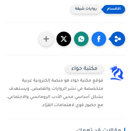
روايات شيقة
مكتبة حواء
موقع مكتبة حواء هو منصة إلكترونية عربية
متخصصة في نشر الروايات والقصص، ويستهدف
بشكل أساسي محبي الأدب الرومانسي والاجتماعي،
مع حضور قوي لاهتمامات القرّاء.