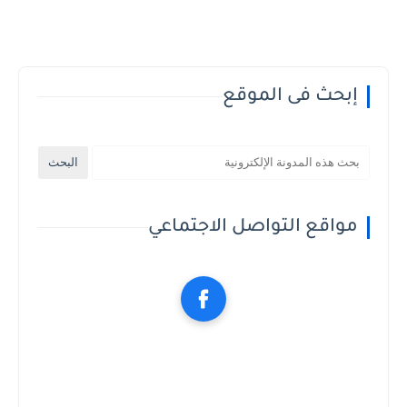
إبحث فى الموقع
مواقع التواصل الاجتماعي