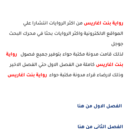
رواية بنت اغاريس
من اكثر الروايات انتشارا علي
المواقع الالكترونية واكثر الروايات بحثا في محرك البحث
جوجل
لذلك قامت مدونة مكتبة حواء بتوفير جميع فصول
رواية
بنت اغاريس
كاملة من الفصل الاول حتي الفصل الاخير
وذلك لارضاء قراء مدونة مكتبة حواء
رواية بنت اغاريس
الفصل الاول من هنا
الفصل الثاني من هنا