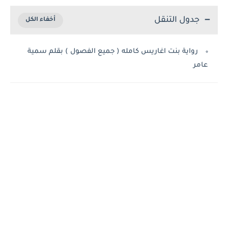
جدول التنقل
رواية بنت اغاريس كامله ( جميع الفصول ) بقلم سمية
عامر