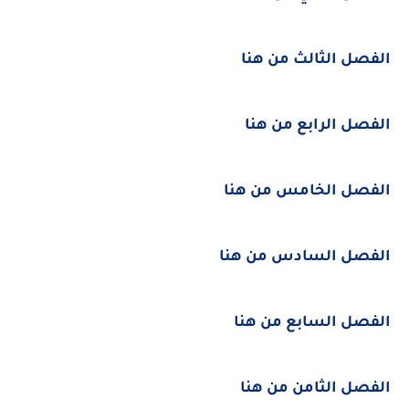
الفصل الثالث من هنا
الفصل الرابع من هنا
الفصل الخامس من هنا
الفصل السادس من هنا
الفصل السابع من هنا
الفصل الثامن من هنا