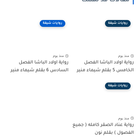
مقالات قد تهمك
روايات شيقة
روايات شيقة
منذ يوم
منذ يوم
رواية اولاد الباشا الفصل
رواية اولاد الباشا الفصل
الخامس 5 بقلم شيماء منير
السادس 6 بقلم شيماء منير
روايات شيقة
منذ يوم
رواية عناد الصقر كامله ( جميع
الفصول ) بقلم نون