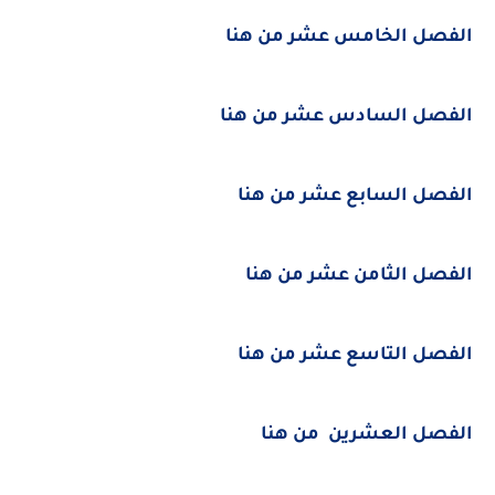
الفصل الخامس عشر من هنا
الفصل السادس عشر من هنا
الفصل السابع عشر من هنا
الفصل الثامن عشر من هنا
الفصل التاسع عشر من هنا
الفصل العشرين من هنا