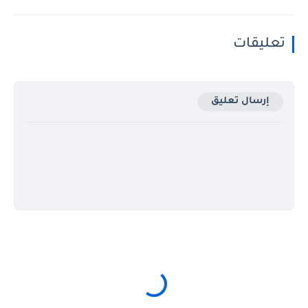
تعليقات
إرسال تعليق