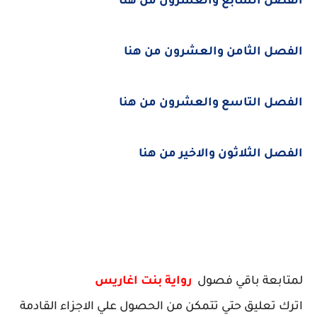
الفصل السابع والعشرون من هنا
الفصل الثامن والعشرون من هنا
الفصل التاسع والعشرون من هنا
الفصل الثلاثون والاخير من هنا
لمتابعة باقي فصول
رواية بنت اغاريس
اترك تعليق حتي تتمكن من الحصول علي الاجزاء القادمة