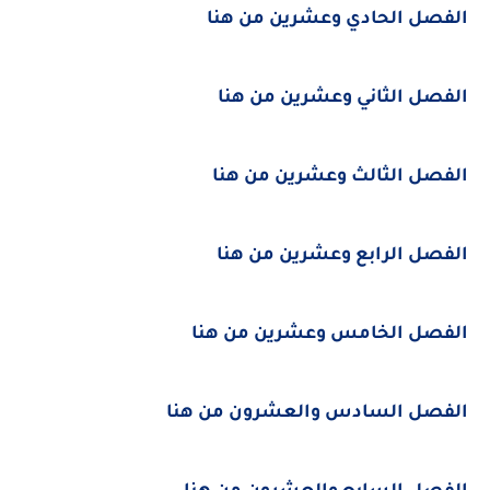
الفصل الحادي وعشرين من هنا
الفصل الثاني وعشرين من هنا
الفصل الثالث وعشرين من هنا
الفصل الرابع وعشرين من هنا
الفصل الخامس وعشرين من هنا
الفصل السادس والعشرون من هنا