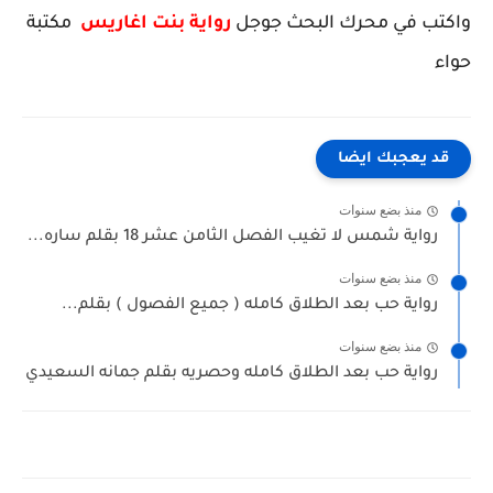
واكتب في محرك البحث جوجل
رواية بنت اغاريس
مكتبة
حواء
قد يعجبك ايضا
منذ بضع سنوات
رواية شمس لا تغيب الفصل الثامن عشر 18 بقلم ساره...
منذ بضع سنوات
رواية حب بعد الطلاق كامله ( جميع الفصول ) بقلم...
منذ بضع سنوات
رواية حب بعد الطلاق كامله وحصريه بقلم جمانه السعيدي