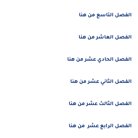
الفصل التاسع من هنا
الفصل العاشر من هنا
الفصل الحادي عشر من هنا
الفصل الثاني عشر من هنا
الفصل الثالث عشر من هنا
الفصل الرابع عشر من هنا