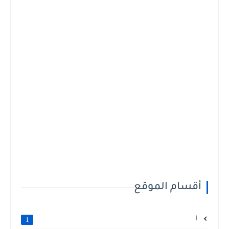
أقسام الموقع
ا
1