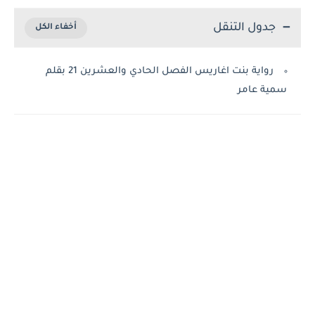
جدول التنقل
رواية بنت اغاريس الفصل الحادي والعشرين 21 بقلم
سمية عامر