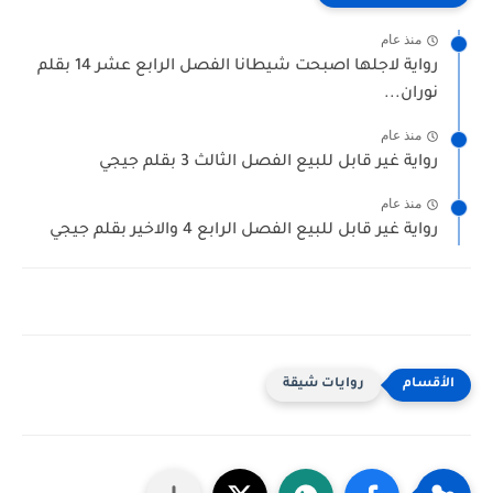
منذ عام
رواية لاجلها اصبحت شيطانا الفصل الرابع عشر 14 بقلم
نوران...
منذ عام
رواية غير قابل للبيع الفصل الثالث 3 بقلم جيجي
منذ عام
رواية غير قابل للبيع الفصل الرابع 4 والاخير بقلم جيجي
روايات شيقة