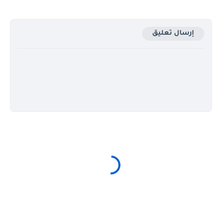
إرسال تعليق