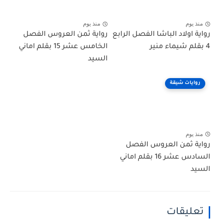
منذ يوم
منذ يوم
رواية اولاد الباشا الفصل الرابع
رواية ثمن العروس الفصل
4 بقلم شيماء منير
الخامس عشر 15 بقلم اماني
السيد
روايات شيقة
منذ يوم
رواية ثمن العروس الفصل
السادس عشر 16 بقلم اماني
السيد
تعليقات