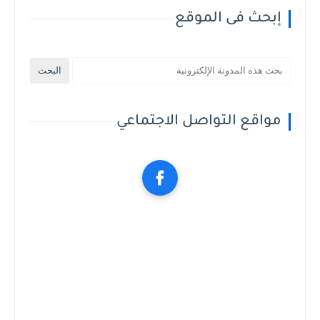
إبحث فى الموقع
مواقع التواصل الاجتماعي