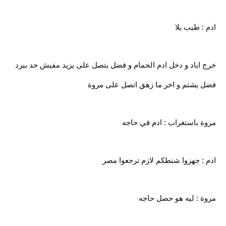
ادم : طيب يلا
خرج اياد و دخل ادم الحمام و فضل يتصل على يزيد مفيش حد بيرد
فضل يشتم و اخر ما زهق اتصل على مروة
مروة باستغراب : ادم في حاجه
ادم : جهزوا شنطكم لازم ترجعوا مصر
مروة : ليه هو حصل حاجه