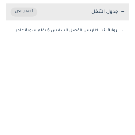
جدول التنقل
رواية بنت اغاريس الفصل السادس 6 بقلم سمية عامر