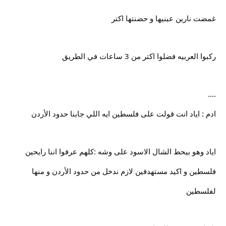
غمضت نارين عينيها و حضنتها اكتر
ركبوا العربيه فضلوا اكتر من 3 ساعات في الطريق
....
ادم : اياد انت قولت على فلسطين ايه اللي جابنا حدود الأردن
اياد وهو بيحط الشال الاسود على وشه :كلهم عرفوا اننا رايحين
فلسطين و اكيد مستهدفين لازم ندخل من حدود الأردن و منها
لفلسطين