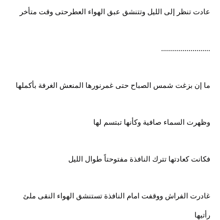
عادت تنظر إلى الليل وتتنشق عبق الهواء العطرحتى وقت متأخر
.........................
ما إن بزغت شمس الصباح حتى غمرنورها المنعش الغرفة بأكملها
وظهرت السماء صافية وكأنها تبتسم لها
فكانت كعادتها تترك النافذة مفتوحتاً طوال الليل
غادرت الفراش ووقفت امام النافذة تستنشق الهواء النقى ملئ
رأتيها