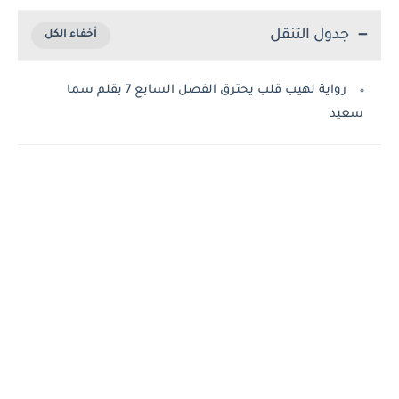
جدول التنقل
رواية لهيب قلب يحترق الفصل السابع 7 بقلم سما
سعيد