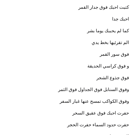
كتبت احبك فوق جدار القمر
احبك جدا
كما لم يحببك يوما بشر
الم تقرئيها بخط يدي
فوق سور القمر
و فوق كراسي الحديقة
فوق جذوع الشجر
وفوق السنابل فوق الجداول فوق الثمر
وفوق الكواكب تمسح عنها غبار السفر
حفرت احبك فوق عقيق السحر
حفرت حدود السماء حفرت الحجر