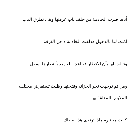
أتاها صوت الخادمة من خلف باب غرفتها وهى تطرق الباب
اذنت لها بالدخول فدلفت الخادمة داخل الغرفة
وقالت لها بأن الافطار قد اعد والجميع بأنتظارها اسفل
ومن ثم توجهت نحو الخزانة وفتحتها وظلت تستعرض مختلف
الملابس المعلقة بها
كانت محتارة ماذا ترتدى هذا ام ذاك