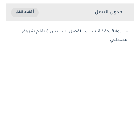
جدول التنقل
رواية رجفة قلب بارد الفصل السادس 6 بقلم شروق
مصطفي