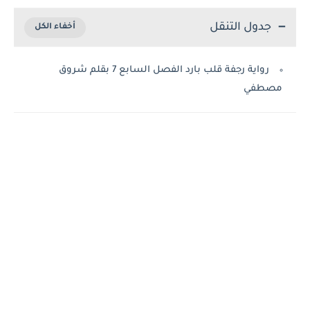
جدول التنقل
رواية رجفة قلب بارد الفصل السابع 7 بقلم شروق
مصطفي