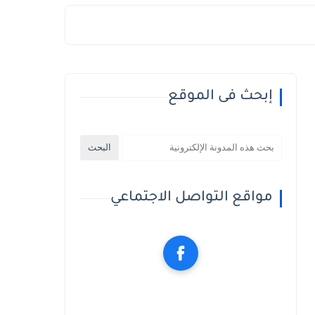
إبحث فى الموقع
مواقع التواصل الاجتماعي