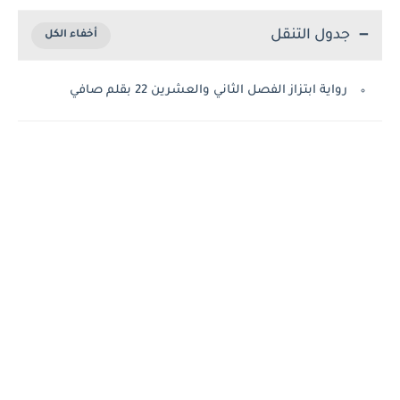
جدول التنقل
رواية ابتزاز الفصل الثاني والعشرين 22 بقلم صافي