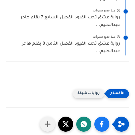
منذ بضع سنوات
رواية عشق تحت القيود الفصل السابع 7 بقلم هاجر
عبدالحليم...
منذ بضع سنوات
رواية عشق تحت القيود الفصل الثامن 8 بقلم هاجر
عبدالحليم...
روايات شيقة