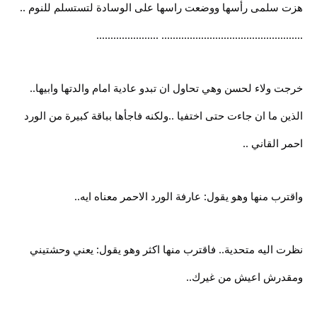
هزت سلمى رأسها ووضعت راسها على الوسادة لتستسلم للنوم ..
.................................................. ......................
خرجت ولاء لحسن وهي تحاول ان تبدو عادية امام والدتها وابيها..
الذين ما ان جاءت حتى اختفيا ..ولكنه فاجأها بباقة كبيرة من الورد
احمر القاني ..
واقترب منها وهو يقول: عارفة الورد الاحمر معناه ايه..
نظرت اليه متحدية.. فاقترب منها اكثر وهو يقول: يعني وحشتيني
ومقدرش اعيش من غيرك..