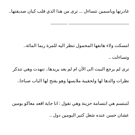
غادرتها وياسمين تتساءل ... ترى من هذا الذي قلب كيان صديقتها..
.................................................. ..............
امسكت ولاء هاتفها المحمول تنظر اليه للمرة ربما المائة..
وتساءلت ..
ترى لم يرجع البيت الى الآن ام لم يعد يريدها.. تنهدت وهي تتذكر
نظرات والدها لها ولحقيبة ملابسها وهو يفتح لها الباب صباحا..
لتبتسم هي ابتسامة حزينة وهي تقول : انا جاية اقعد معاكو يومين
عشان حسن عنده شغل كتير اليومين دول ..