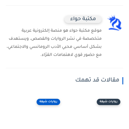
مكتبة حواء
موقع مكتبة حواء هو منصة إلكترونية عربية
متخصصة في نشر الروايات والقصص، ويستهدف
بشكل أساسي محبي الأدب الرومانسي والاجتماعي،
مع حضور قوي لاهتمامات القرّاء.
مقالات قد تهمك
روايات شيقة
روايات شيقة