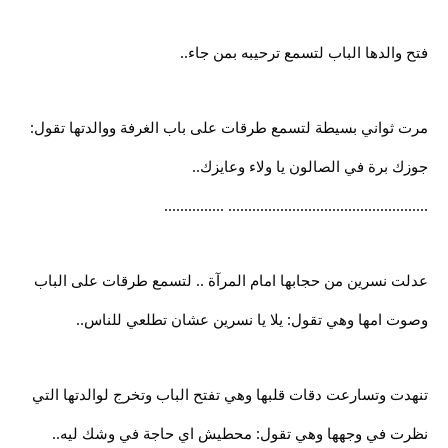
فتح والدها الباب لتسمع ترحيبه بمن جاء..
مرت ثواني بسيطة لتسمع طرقات على باب الغرفة ووالدتها تقول:
جوزك برة في الصالون يا ولاء وعايزك..
.................................................. ...............
عدلت نسرين من حجابها امام المرآة .. لتسمع طرقات على الباب
وصوت امها وهي تقول: يلا يا نسرين عشان تطلعي للناس..
تنهدت وتسارعت دقات قلبها وهي تفتح الباب وتخرج لوالدتها التي
نظرت في وجهها وهي تقول: محطيش اي حاجة في وشك ليه..