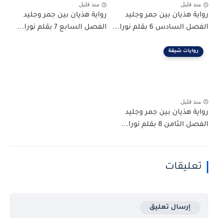
منذ قليل
منذ قليل
رواية هذيان بين جمر وجليد
رواية هذيان بين جمر وجليد
الفصل السادس 6 بقلم نورا...
الفصل السابع 7 بقلم نورا...
روايات شيقة
منذ قليل
رواية هذيان بين جمر وجليد
الفصل الثامن 8 بقلم نورا...
تعليقات
إرسال تعليق