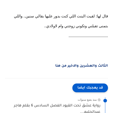
قال لها: لقيت البنت اللي كنت بدور عليها بقالي سنين.. واللي
بتمنى تقبلني وتكوني زوجتي وام لاولادي..
.......................................
الثالث والعشرين والاخير من هنا
قد يعجبك ايضا
منذ بضع سنوات
رواية عشق تحت القيود الفصل السادس 6 بقلم هاجر
عبدالحليم...