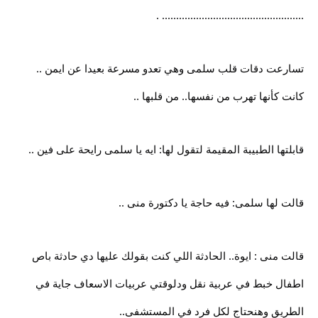
.................................................. .
تسارعت دقات قلب سلمى وهي تعدو مسرعة بعيدا عن ايمن ..
كانت كأنها تهرب من نفسها.. من قلبها ..
قابلتها الطبيبة المقيمة لتقول لها: ايه يا سلمى رايحة على فين ..
قالت لها سلمى: فيه حاجة يا دكتورة منى ..
قالت منى : ايوة.. الحادثة اللي كنت بقولك عليها دي حادثة باص
اطفال خبط في عربية نقل ودلوقتي عربيات الاسعاف جاية في
الطريق وهنحتاج لكل فرد في المستشفى..