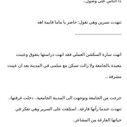
دا الناس على وصول..
تنهدت نسرين وهي تقول: حاضر يا ماما قايمة اهه
.........................................
انهت سارة السكشن العملي فقد انهت دراستها بتفوق وعينت
معيدة بالجامعة ولا زالت تسكن مع سلمى في المدينة بعد ان عينت
مشرفة ..
خرجت من الجامعة وتوجهت الى المدينة الجامعية.. دخلت غرفتها..
تنهدت عندما رأتها فارغة.. استلقت على السرير وهي تفكر في
حياتها الفارغة من المشاعر..