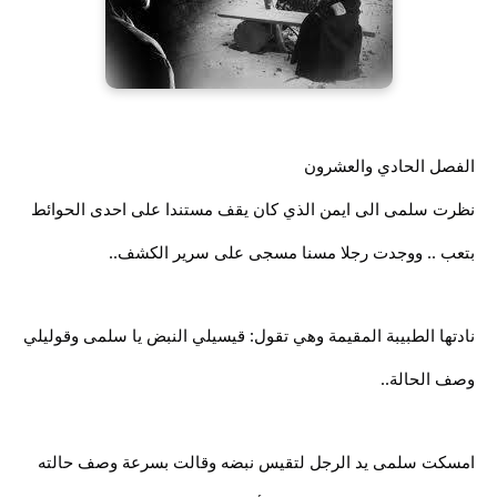
الفصل الحادي والعشرون
نظرت سلمى الى ايمن الذي كان يقف مستندا على احدى الحوائط
بتعب .. ووجدت رجلا مسنا مسجى على سرير الكشف..
نادتها الطبيبة المقيمة وهي تقول: قيسيلي النبض يا سلمى وقوليلي
وصف الحالة..
امسكت سلمى يد الرجل لتقيس نبضه وقالت بسرعة وصف حالته