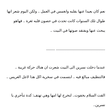
نعم كان بعيدا عنها بقلبه وانغمس في العمل .. ولكن اليوم شعر انها
طوال تلك السنوات كانت تحدث في حصون قلبه ثغرة .. فهاهو
يبحث عنها ويفتقد صوتها في البيت ..
.................................................. .........
عندما دخلت نسرين الى البيت شعرت ان هناك حركة غريبة ..
فالتنظيف مبالغ فيه .. ابتسمت في سخرية اكل هذا لاجل العريس ..
القت السلام بخفوت.. لتخرج لها امها وهي تهتف: كدة تتأخري يا
نسرين..