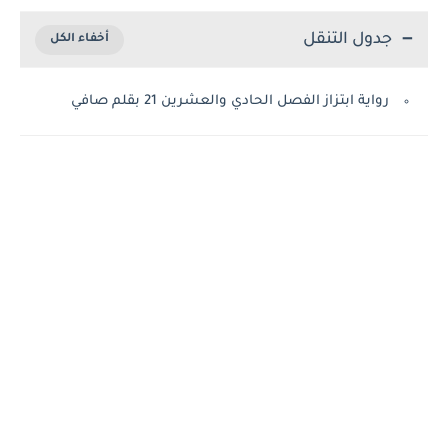
جدول التنقل
رواية ابتزاز الفصل الحادي والعشرين 21 بقلم صافي