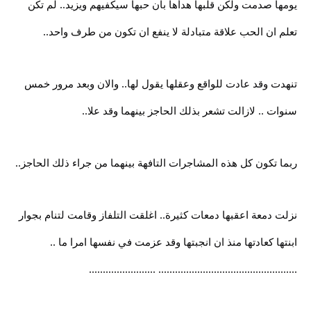
يومها صدمت ولكن قلبها هدأها بان حبها سيكفيهم ويزيد.. لم تكن
تعلم ان الحب علاقة متبادلة لا ينفع ان تكون من طرف واحد..
تنهدت وقد عادت للواقع وعقلها يقول لها.. والان وبعد مرور خمس
سنوات .. لازالت تشعر بذلك الحاجز بينهما وقد علا..
ربما تكون كل هذه المشاجرات التافهة بينهما من جراء ذلك الحاجز..
نزلت دمعة اعقبها دمعات كثيرة.. اغلقت التلفاز وقامت لتنام بجوار
ابنتها كعادتها منذ ان انجبتها وقد عزمت في نفسها امرا ما ..
.................................................. ........................