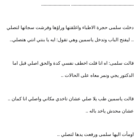
.................................................. .......................
دخلت سلمى حجرة الاطباء واغلقتها وراؤها وفرشت سجاتها لتصلي
.. ليفتح الباب وتدخل ياسمين وهي تقول: ايه يا بنتي انتي هتصلي..
قالت سلمى: اه انا قلت اخطف نفسي كدة والحق اصلي قبل اما
الدكتور يجي ونمر معاه على الحالات ..
قالت ياسمين طب يلا صلي عشان تاخدي مكاني واصلي انا كمان ..
عشان محدش ياخد باله ..
اومأت اليها سلمى ورفعت يدها لتصلي ..