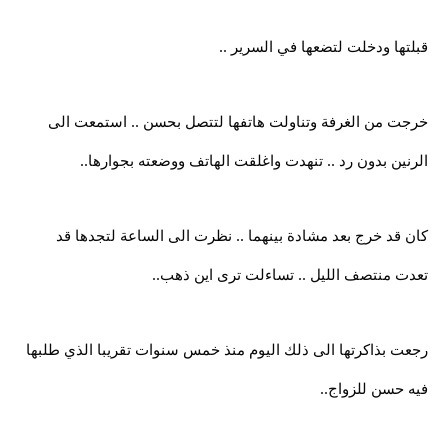
قبلتها ودخلت لتضعها في السرير ..
خرجت من الغرفة وتناولت هاتفها لتتصل بحسن .. استمعت الى
الرنين بدون رد .. تنهدت واغلقت الهاتف ووضعته بجوارها..
كان قد خرج بعد مشادة بينهما .. نظرت الى الساعة لتجدها قد
تعدت منتصف الليل .. تساءلت ترى اين ذهب..
رجعت بذاكرتها الى ذلك اليوم منذ خمس سنوات تقريبا الذي طلبها
فيه حسن للزواج..