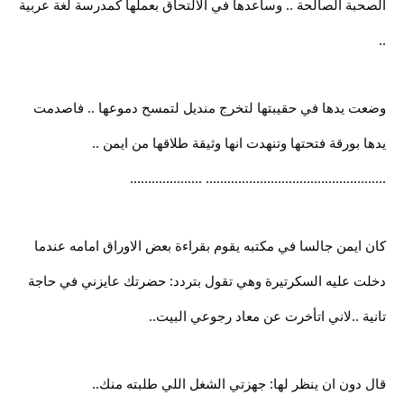
الصحبة الصالحة .. وساعدها في الالتحاق بعملها كمدرسة لغة عربية
..
وضعت يدها في حقيبتها لتخرج منديل لتمسح دموعها .. فاصدمت
يدها بورقة فتحتها وتنهدت انها وثيقة طلاقها من ايمن ..
.................................................. ....................
كان ايمن جالسا في مكتبه يقوم بقراءة بعض الاوراق امامه عندما
دخلت عليه السكرتيرة وهي تقول بتردد: حضرتك عايزني في حاجة
تانية ..لاني اتأخرت عن معاد رجوعي البيت..
قال دون ان ينظر لها: جهزتي الشغل اللي طلبته منك..