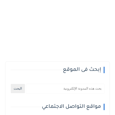
إبحث فى الموقع
مواقع التواصل الاجتماعي