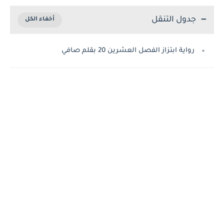
جدول التنقل
رواية ابتزاز الفصل العشرين 20 بقلم صافي