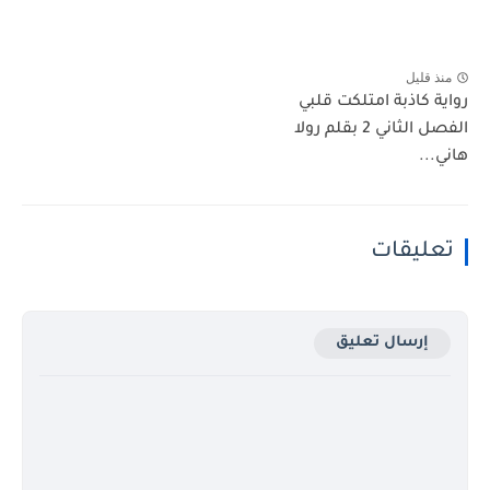
منذ قليل
رواية كاذبة امتلكت قلبي
الفصل الثاني 2 بقلم رولا
هاني...
تعليقات
إرسال تعليق