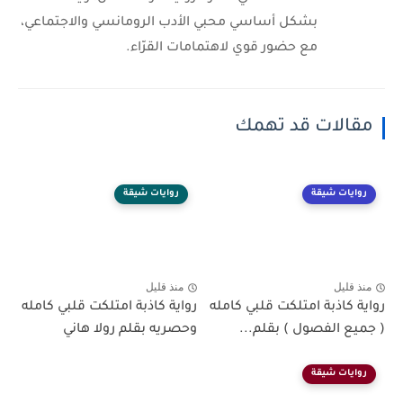
بشكل أساسي محبي الأدب الرومانسي والاجتماعي،
مع حضور قوي لاهتمامات القرّاء.
مقالات قد تهمك
روايات شيقة
روايات شيقة
منذ قليل
منذ قليل
رواية كاذبة امتلكت قلبي كامله
رواية كاذبة امتلكت قلبي كامله
( جميع الفصول ) بقلم...
وحصريه بقلم رولا هاني
روايات شيقة