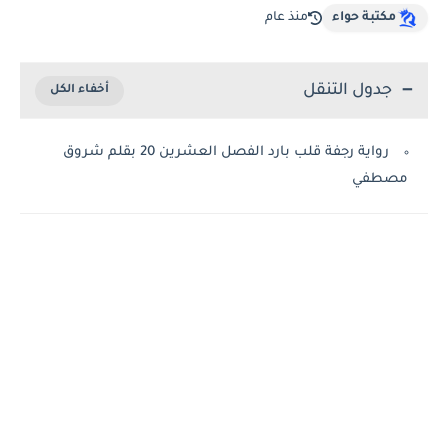
مكتبة حواء
منذ عام
جدول التنقل
رواية رجفة قلب بارد الفصل العشرين 20 بقلم شروق
مصطفي