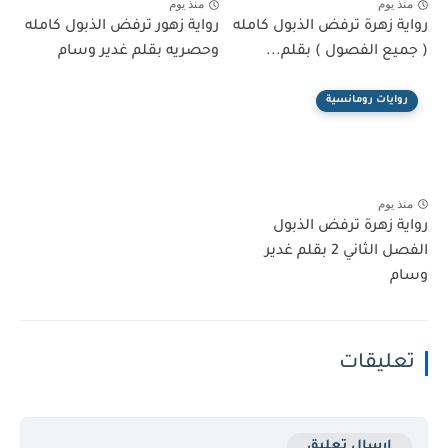
منذ يوم
منذ يوم
رواية زهرة ترفض الذبول كامله
رواية زهور ترفض الذبول كامله
( جميع الفصول ) بقلم...
وحصريه بقلم غدير وسام
روايات رومانسية
منذ يوم
رواية زهرة ترفض الذبول
الفصل الثاني 2 بقلم غدير
وسام
تعليقات
إرسال تعليق