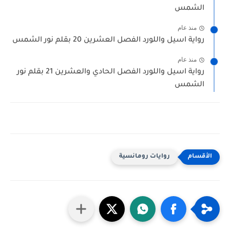
الشمس
منذ عام
رواية اسيل واللورد الفصل العشرين 20 بقلم نور الشمس
منذ عام
رواية اسيل واللورد الفصل الحادي والعشرين 21 بقلم نور
الشمس
روايات رومانسية