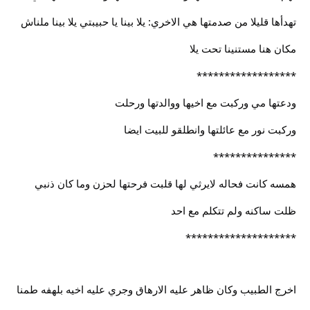
تهدأها قليلا من صدمتها هي الاخري: يلا بينا يا حبيبتي يلا بينا ملناش
مكان هنا مستنينا تحت يلا
******************
ودعتها مي وركبت مع اخيها ووالدتها ورحلت
وركبت نور مع عائلتها وانطلقو للبيت ايضا
***************
همسه كانت فحاله لايرثي لها قلبت فرحتها لحزن وما كان ذنبي
ظلت ساكنه ولم تتكلم مع احد
********************
اخرج الطبيب وكان ظاهر عليه الارهاق وجري عليه اخيه بلهفه طمنا