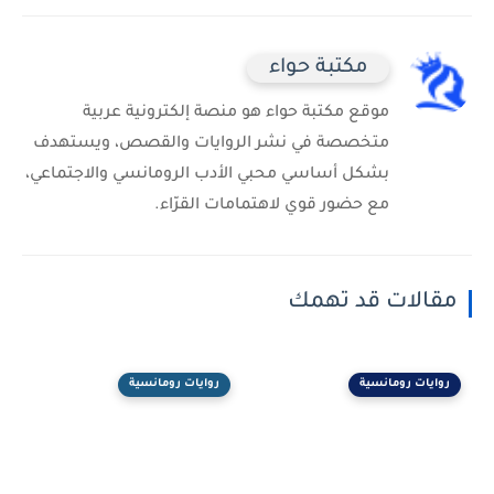
مكتبة حواء
موقع مكتبة حواء هو منصة إلكترونية عربية
متخصصة في نشر الروايات والقصص، ويستهدف
بشكل أساسي محبي الأدب الرومانسي والاجتماعي،
مع حضور قوي لاهتمامات القرّاء.
مقالات قد تهمك
روايات رومانسية
روايات رومانسية