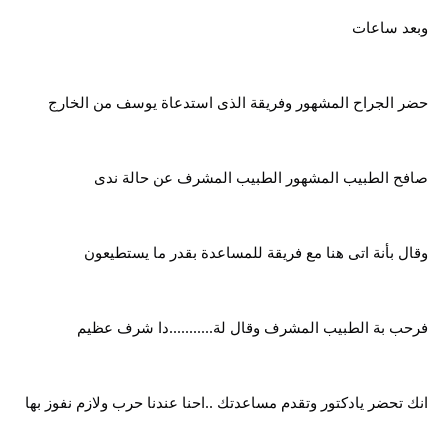
وبعد ساعات
حضر الجراح المشهور وفريقة الذى استدعاة يوسف من الخارج
صافح الطبيب المشهور الطبيب المشرف عن حالة ندى
وقال بأنة اتى هنا مع فريقة للمساعدة بقدر ما يستطيعون
فرحب بة الطبيب المشرف وقال لة...........دا شرف عظيم
انك تحضر يادكتور وتقدم مساعدتك ..احنا عندنا حرب ولازم نفوز بها