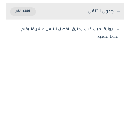
جدول التنقل
رواية لهيب قلب يحترق الفصل الثامن عشر 18 بقلم
سما سعيد