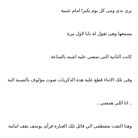
يرى ندى ومى كل يوم يكبرا امام عينية
يسمعها وهى تقول لة بابا لاول مرة
كانت الثانية التى تمضى عليه اشبه بالساعة
وفى تلك الاثناء قطع علية هذة الذكريات صوت مؤلوف بالنسبة الية
.. انا اللى همضى ..
وهنا التفت مصطفى الي قائل تلك العبارة فرأى يوسف يقف امامة