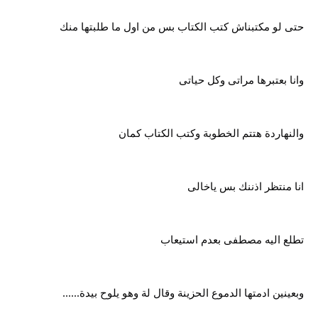
حتى لو مكتبناش كتب الكتاب بس من اول ما طلبتها منك
وانا بعتبرها مراتى وكل حياتى
والنهاردة هتتم الخطوبة وكتب الكتاب كمان
انا منتظر اذننك بس ياخالى
تطلع اليه مصطفى بعدم استيعاب
وبعينين ادمتها الدموع الحزينة وقال لة وهو يلوح بيدة......