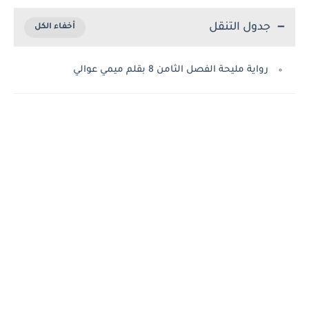
جدول التنقل
رواية مليحة الفصل الثامن 8 بقلم ميمي عوالي