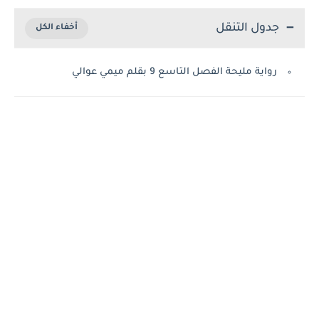
جدول التنقل
رواية مليحة الفصل التاسع 9 بقلم ميمي عوالي