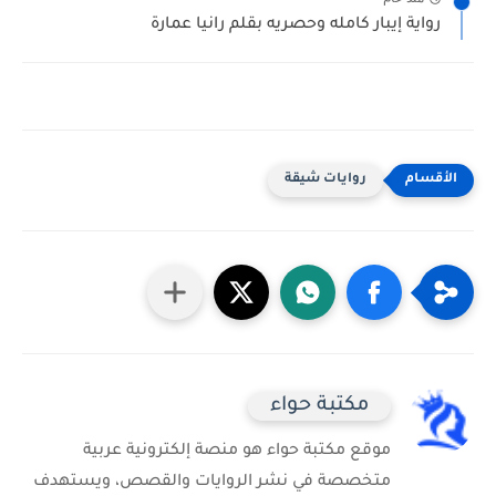
رواية إيبار كامله وحصريه بقلم رانيا عمارة
روايات شيقة
مكتبة حواء
موقع مكتبة حواء هو منصة إلكترونية عربية
متخصصة في نشر الروايات والقصص، ويستهدف