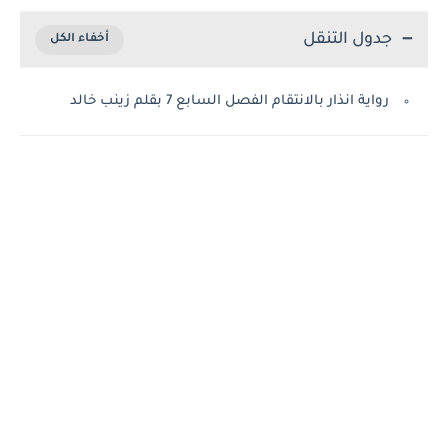
جدول التنقل
رواية انذار بالانتقام الفصل السابع 7 بقلم زينب خالد