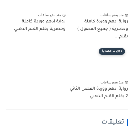
منذ بضع ساعات
منذ بضع ساعات
رواية ادهم ووردة كاملة
رواية ادهم ووردة كاملة
وحصرية ( جميع الفصول )
وحصرية بقلم القلم الذهبي
بقلم...
روايات حصرية
منذ بضع ساعات
رواية ادهم ووردة الفصل الثاني
2 بقلم القلم الذهبي
تعليقات