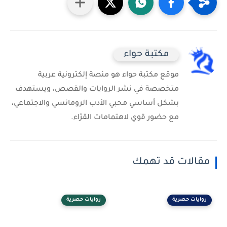
مكتبة حواء
موقع مكتبة حواء هو منصة إلكترونية عربية
متخصصة في نشر الروايات والقصص، ويستهدف
بشكل أساسي محبي الأدب الرومانسي والاجتماعي،
مع حضور قوي لاهتمامات القرّاء.
مقالات قد تهمك
روايات حصرية
روايات حصرية