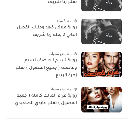
بقلم رنا شريف
منذ 5 سنة
رواية ملاكي فهد وملاك الفصل
الثاني 2 بقلم رنا شريف
منذ بضع سنوات
رواية نسيم العاصف نسيم
وعاصف ( جميع الفصول ) بقلم
زهرة الربيع
منذ بضع سنوات
رواية غرام المالك كامله ( جميع
الفصول ) بقلم هايدي الصعيدي