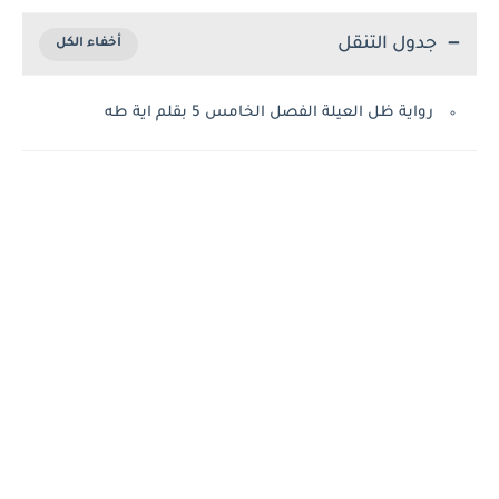
جدول التنقل
رواية ظل العيلة الفصل الخامس 5 بقلم اية طه