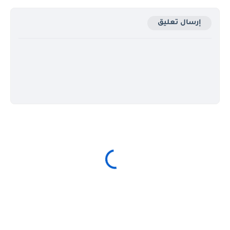
إرسال تعليق