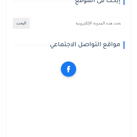
إبحث فى الموقع
مواقع التواصل الاجتماعي