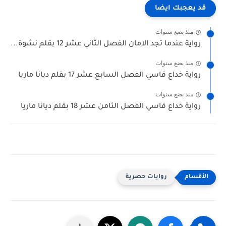
قد يعجبك ايضا
منذ بضع سنوات
رواية عندما تجد الامان الفصل الثاني عشر 12 بقلم نشوة...
منذ بضع سنوات
رواية خداع قاسي الفصل السابع عشر 17 بقلم ديانا ماريا
منذ بضع سنوات
رواية خداع قاسي الفصل الثامن عشر 18 بقلم ديانا ماريا
روايات حصرية