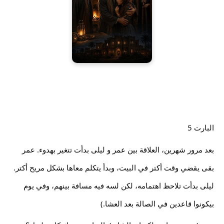
البارت 5
بعد مرور شهرين، العلاقة بين عمر و ليلى بدأت تتغير بهدوء. عمر 
بقى يقضي وقت أكتر في البيت، وبدأ يتكلم معاها بشكل مريح أكتر. 
ليلى بدأت تلاحظ اهتمامه، لكن لسه فيه مسافة بينهم، وفي يوم 
بيكونوا قاعدين في الصالة بعد العشا.)