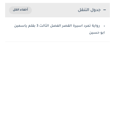
جدول التنقل
رواية تمرد اسيرة القصر الفصل الثالث 3 بقلم ياسمين
ابو حسين