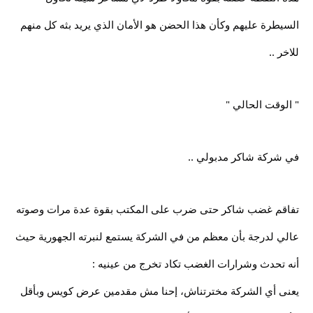
السيطرة عليهم وكأن هذا الحضن هو الأمان الذي يريد بثه كل منهم
للاخر ..
" الوقت الحالي "
في شركة شاكر مدبولي ..
تفاقم غضب شاكر حتى ضرب على المكتب بقوة عدة مرات وصوته
عالي لدرجة بأن معظم من في الشركة يستمع لنبرته الجهورية حيث
أنه تحدث وشرارات الغضب تكاد تخرج من عينيه :
يعنى أي الشركة مخترتناش، إحنا مش مقدمين عرض كويس وبأقل