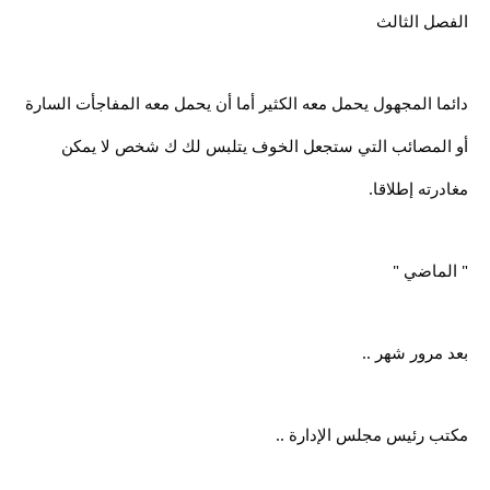
الفصل الثالث
دائما المجهول يحمل معه الكثير أما أن يحمل معه المفاجأت السارة
أو المصائب التي ستجعل الخوف يتلبس لك ك شخص لا يمكن
مغادرته إطلاقا.
" الماضي "
بعد مرور شهر ..
مكتب رئيس مجلس الإدارة ..