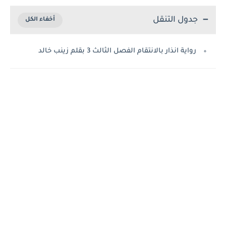
جدول التنقل
رواية انذار بالانتقام الفصل الثالث 3 بقلم زينب خالد