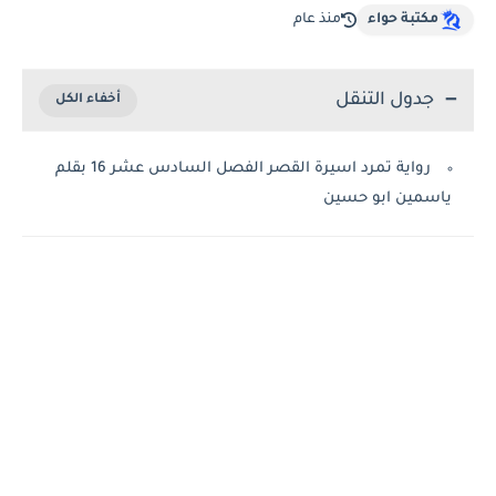
مكتبة حواء
منذ عام
جدول التنقل
رواية تمرد اسيرة القصر الفصل السادس عشر 16 بقلم
ياسمين ابو حسين