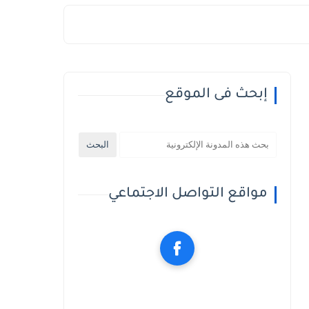
إبحث فى الموقع
مواقع التواصل الاجتماعي