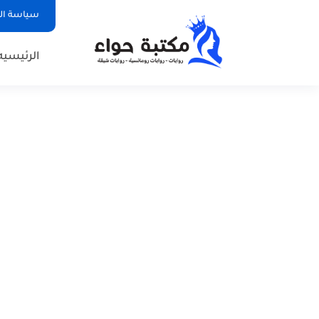
سياسة ا
الرئيسيه