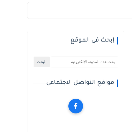
إبحث فى الموقع
مواقع التواصل الاجتماعي