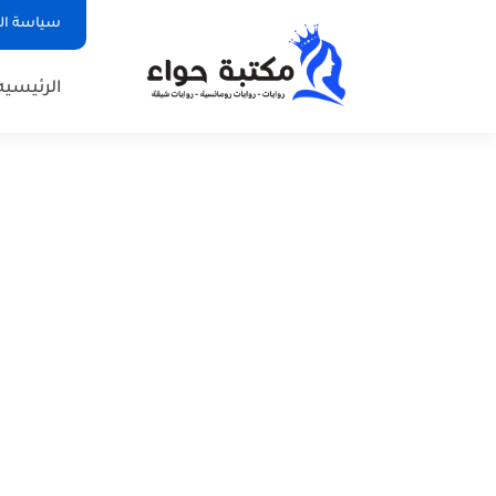
سياسة ا
الرئيسيه