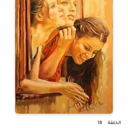
الحلقة 18