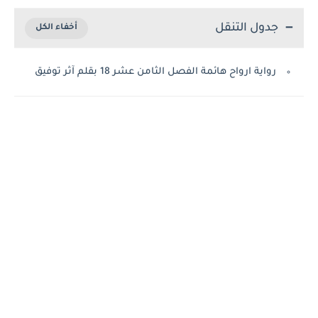
جدول التنقل
رواية ارواح هائمة الفصل الثامن عشر 18 بقلم آثر توفيق