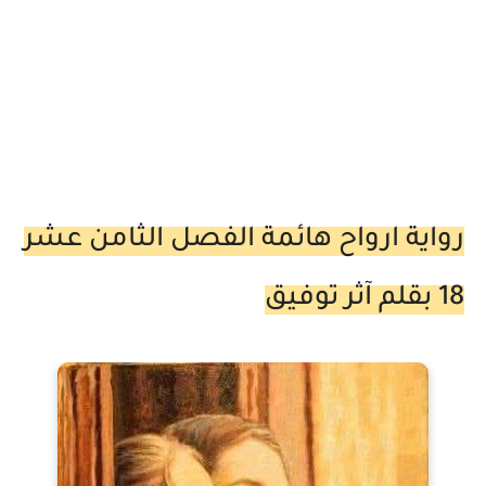
رواية ارواح هائمة الفصل الثامن عشر
18 بقلم آثر توفيق