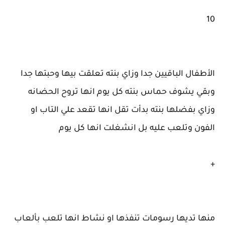
10
الأطفال الباقيين جدا وزاي بنته تعلقت بيها وحبتها جدا
وبقي يشوف حماس بنته كل يوم انها تروح الحضانه
وزاي بفضلها بنته بدأت تقل انها تقعد علي التاب او
الفون وتلعب عليه بل انشغلت انها كل يوم
+
منها تديها رسومات تنفذها او نشاط انها تلعب بألعاب