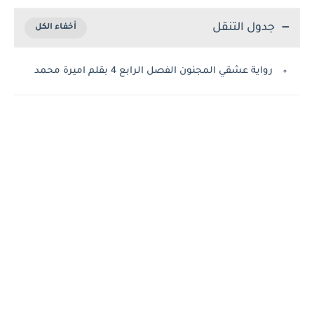
جدول التنقل
رواية عشقي المجنون الفصل الرابع 4 بقلم اميرة محمد