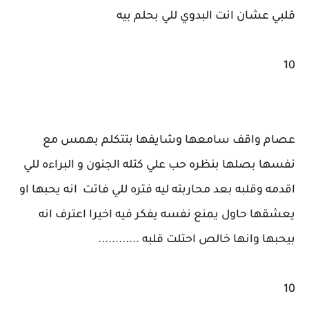
قلبي عشان انت البدوي للي بحلم بيه
10
عصام واقف سامعها وشايفها بتتكلم بهمس مع
نفسها بصلها بنظره حب علي كتله الجنون و البراءه للي
اقدمه وقلبه بعد محاربته ليه فتره للي فاتت انه يحبها او
يعشقها حاول يمنع نفسه يفكر فيه اخيرا اعترف انه
بيحبها وانها خالص احتلت قلبه ............
10