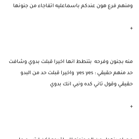
ومنهم فرع هون عندكم باسماعليه اتفاجاء من جنونها
+
منه بجنون وفرحه بتنطط انها اخيرا قبلت بدوي وشافت
حد منهم حقيقي : yes yes واخيرا قبلت حد من البدو
حقيقي وقول تاني كده ونبي انك بدوي
+