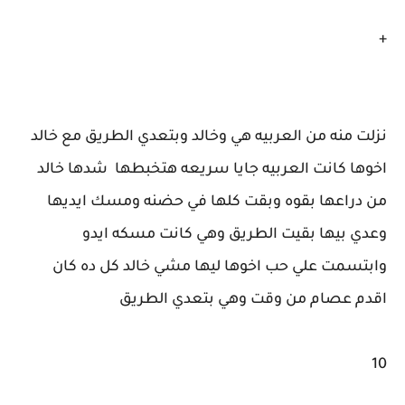
+
نزلت منه من العربيه هي وخالد وبتعدي الطريق مع خالد
اخوها كانت العربيه جايا سريعه هتخبطها شدها خالد
من دراعها بقوه وبقت كلها في حضنه ومسك ايديها
وعدي بيها بقيت الطريق وهي كانت مسكه ايدو
وابتسمت علي حب اخوها ليها مشي خالد كل ده كان
اقدم عصام من وقت وهي بتعدي الطريق
10