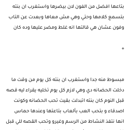
بتاعها افضل من الفون لان بيضرها واستغرب ان بنته
بتسمع كلامها وحتي وهي مش معاها وبعدت عن التاب
وفون عشان هي قالتها انه غلط ومضر عليها وده كان
+
مبسوط منه جدا واستغرب ان بنته كل يوم من وقت ما
دخلت الحضانه دي وهي لازم كل يوم تخليه يقراء ليه قصه
قبل النوم كان بنته اتبدلت بقيت تحب الحضانه وكونت
اصدقاء و بتحب العب بألعاب بتاعتها وعندها حماس
انها نتفذ النشاط من الرسم وغيرو وتحب القصه للي قبل