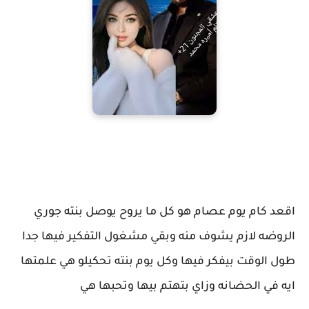
اقعد كام يوم عصام هو كل ما يروح يوصل بنته جوري
الروضه لازم يشوف منه وبقي مشغول التفكير فيها جدا
طول الوقت بيفكر فيها وكل يوم بنته تحكيلو هي علمتها
ايه في الحضانه وزاي بتهتم بيها وتحبها هي