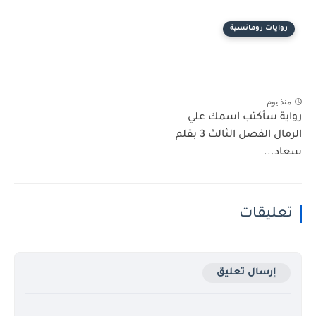
روايات رومانسية
منذ يوم
رواية سأكتب اسمك علي
الرمال الفصل الثالث 3 بقلم
سعاد...
تعليقات
إرسال تعليق