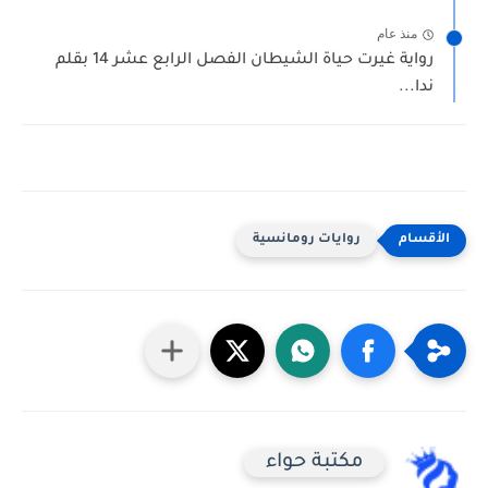
منذ عام
رواية غيرت حياة الشيطان الفصل الرابع عشر 14 بقلم
ندا...
روايات رومانسية
مكتبة حواء