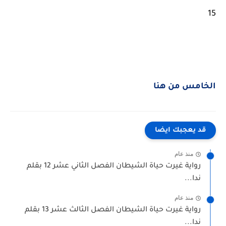
15
الخامس من هنا
قد يعجبك ايضا
منذ عام
رواية غيرت حياة الشيطان الفصل الثاني عشر 12 بقلم
ندا...
منذ عام
رواية غيرت حياة الشيطان الفصل الثالث عشر 13 بقلم
ندا...