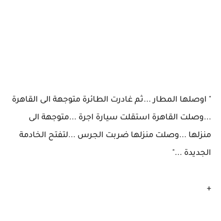
" اوصلها المطار ...ثم غادرت الطائرة متوجهة الى القاهرة
...وصلت القاهرة استقلت سيارة اجرة ...متوجهة الى
منزلها ...وصلت منزلها ضربت الجرس ...لتفتح الخادمة
الجديدة ..."
+