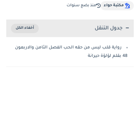
مكتبة حواء
منذ بضع سنوات
جدول التنقل
رواية قلب ليس من حقه الحب الفصل الثامن والاربعون
48 بقلم لؤلؤة حيرانة