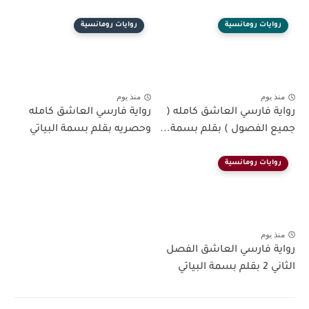
روايات رومانسية
روايات رومانسية
منذ يوم
منذ يوم
رواية فارسي العاشق كامله (
رواية فارسي العاشق كامله
جميع الفصول ) بقلم بسمة...
وحصريه بقلم بسمة البياتي
روايات رومانسية
منذ يوم
رواية فارسي العاشق الفصل
الثاني 2 بقلم بسمة البياتي