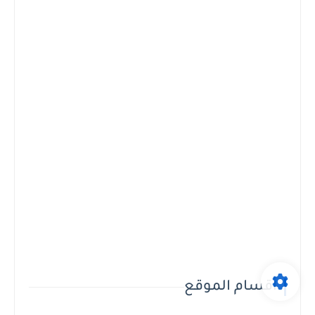
أقسام الموقع