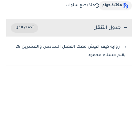
مكتبة حواء
منذ بضع سنوات
جدول التنقل
رواية كيف اعيش معك الفصل السادس والعشرين 26
بقلم حسناء محمود