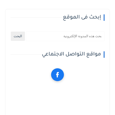
إبحث فى الموقع
مواقع التواصل الاجتماعي