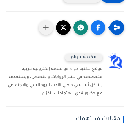
مكتبة حواء
موقع مكتبة حواء هو منصة إلكترونية عربية
متخصصة في نشر الروايات والقصص، ويستهدف
بشكل أساسي محبي الأدب الرومانسي والاجتماعي،
مع حضور قوي لاهتمامات القرّاء.
مقالات قد تهمك