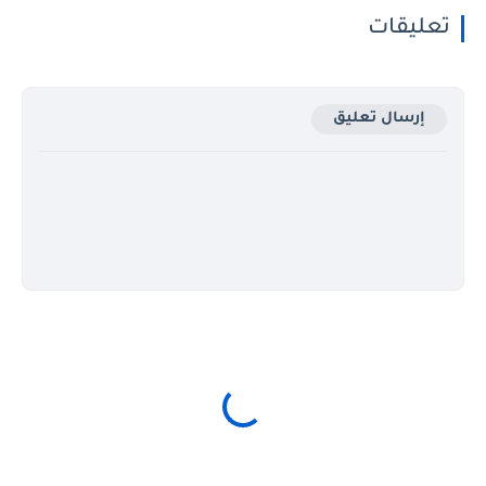
تعليقات
إرسال تعليق