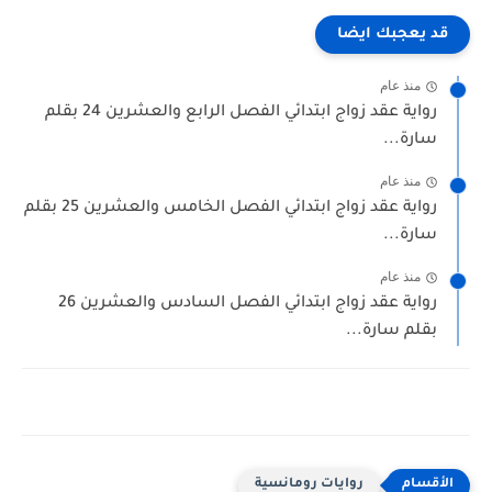
قد يعجبك ايضا
منذ عام
رواية عقد زواج ابتدائي الفصل الرابع والعشرين 24 بقلم
سارة...
منذ عام
رواية عقد زواج ابتدائي الفصل الخامس والعشرين 25 بقلم
سارة...
منذ عام
رواية عقد زواج ابتدائي الفصل السادس والعشرين 26
بقلم سارة...
روايات رومانسية