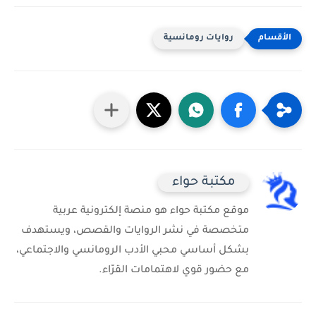
روايات رومانسية
مكتبة حواء
موقع مكتبة حواء هو منصة إلكترونية عربية
متخصصة في نشر الروايات والقصص، ويستهدف
بشكل أساسي محبي الأدب الرومانسي والاجتماعي،
مع حضور قوي لاهتمامات القرّاء.