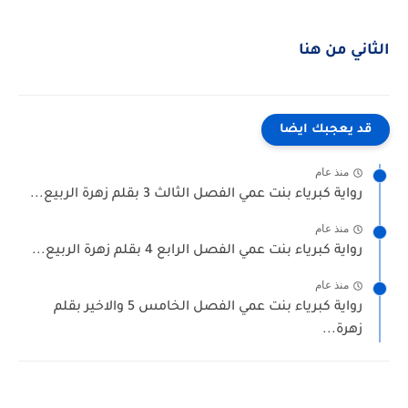
الثاني من هنا
قد يعجبك ايضا
منذ عام
رواية كبرياء بنت عمي الفصل الثالث 3 بقلم زهرة الربيع...
منذ عام
رواية كبرياء بنت عمي الفصل الرابع 4 بقلم زهرة الربيع...
منذ عام
رواية كبرياء بنت عمي الفصل الخامس 5 والاخير بقلم
زهرة...