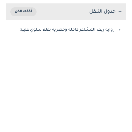
جدول التنقل
رواية زيف المشاعر كامله وحصريه بقلم سلوي عليبة