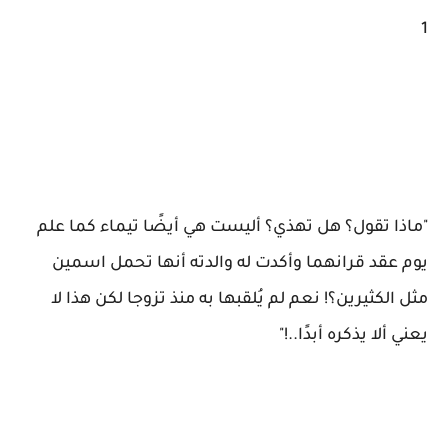
1
"ماذا تقول؟ هل تهذي؟ أليست هي أيضًا تيماء كما علم
يوم عقد قرانهما وأكدت له والدته أنها تحمل اسمين
مثل الكثيرين؟! نعم لم يُلقبها به منذ تزوجا لكن هذا لا
يعني ألا يذكره أبدًا..!"