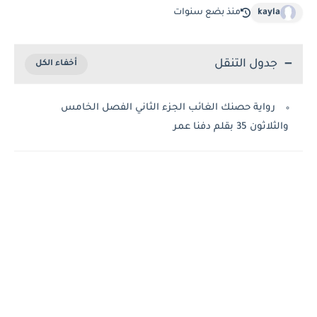
kayla
منذ بضع سنوات
جدول التنقل
رواية حصنك الغائب الجزء الثاني الفصل الخامس
والثلاثون 35 بقلم دفنا عمر