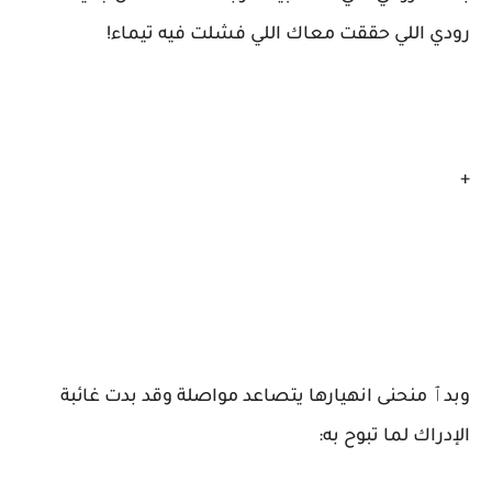
رودي اللي حققت معاك اللي فشلت فيه تيماء!
+
وبدٱ منحنى انهيارها يتصاعد مواصلة وقد بدت غائبة
الإدراك لما تبوح به: