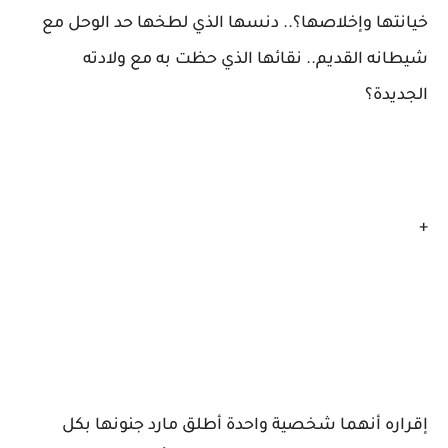
خيانتها وإخلاصها؟.. دنسها الذي لطخها حد الوحل مع
شيطانه القديم.. نقائها الذي حظت به مع ولادته
الجديدة؟
+
إقراره أنهما شخصية واحدة أطلق مارد جنونها بكل