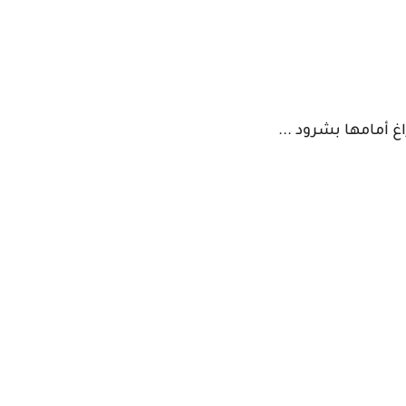
 أمامها بشرود ...