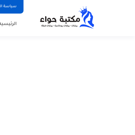
سياسة ا
الرئيسيه