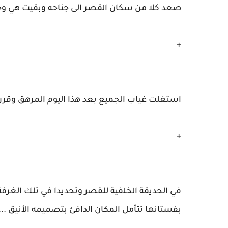
صعد كلا من سكان القصر الى جناحه وبقيت هي وحد
+
استغلت غياب الجميع بعد هذا اليوم المرهق وقررت أ
+
في الحديقة الخلفية للقصر وتحديدا في تلك الغرفة
بفستانها تتأمل المكان الدافئ بتصميمه الأنيق ...