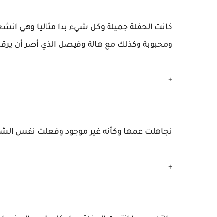
كانت الحفلة جميلة وكل شيء بدا مثاليا وهي انشغ
ومحبوبة وكذلك مع هالة وفيصل الذي أصر أن يرق
+
تجاهلت عمها وكأنه غير موجود وفعلت نفس الشيء
+