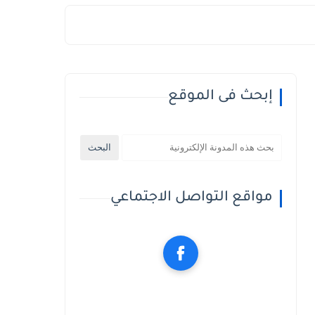
إبحث فى الموقع
مواقع التواصل الاجتماعي