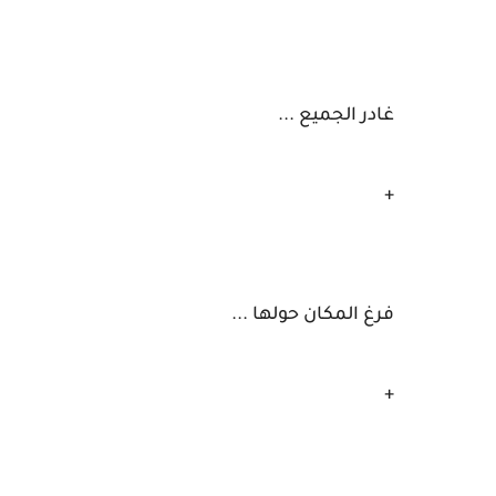
غادر الجميع ...
+
فرغ المكان حولها ...
+