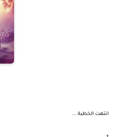
انتهت الخطبة ...
+