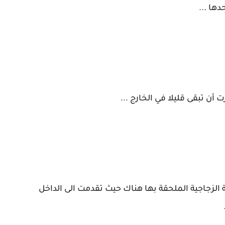
ها ...
ن تبقى قليلا في الخارج ...
 الزجاجية الملحقة بها هناك حيث تقدمت الى الداخل