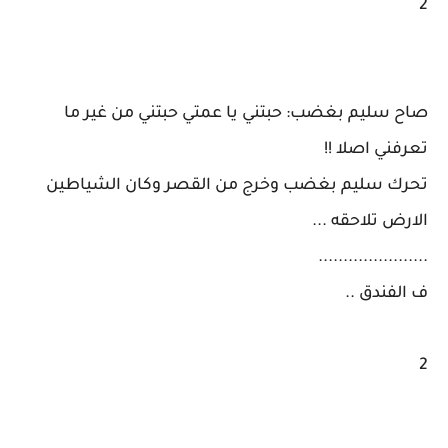
2
صاح سليم بغضب: حبتني يا عمتي حبتني من غير ما
تعرفني اصلا !!
تحرك سليم بغضب وخرج من القصر وكان الشياطين
الارض تلاحقه ...
......................
ف الفندق ..
2