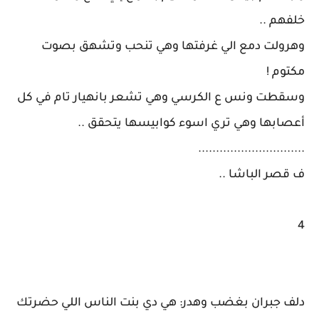
خلفهم ..
وهرولت دمع الي غرفتها وهي تنحب وتشهق بصوت
مكتوم !
وسقطت ونس ع الكرسي وهي تشعر بانهيار تام في كل
أعصابها وهي تري اسوء كوابيسها يتحقق ..
..............................
ف قصر الباشا ..
4
دلف جبران بغضب وهدر: هي دي بنت الناس اللي حضرتك