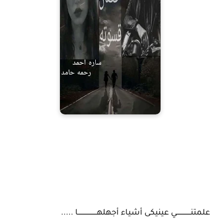
علمتنــــــــــــــي عينيكى أشياء أجهلهـــــــــــــــــــا .....