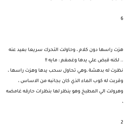
6
هزت راسها دون كلام ، وحاولت التحرك سريعا بعيد عنه
.. لكنه قبض علي يدها وغمغم : مايه !!
نظرت له بدهشة ،وهي تحاول سحب يدها وهزت راسها ،
وقربت له كوب الماء الذي كان بجانبه من الاساس ،
وهرولت الي المطبخ وهو ينظر لها بنظرات حارقه غامضه
،
2