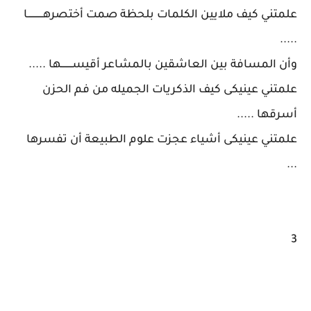
علمتني كيف ملايين الكلمات بلحظة صمت أختصرهـــــــــــا
.....
وأن المسافة بين العاشقين بالمشاعر أقيســــــــها .....
علمتني عينيكى كيف الذكريات الجميله من فم الحزن
أسرقها .....
علمتني عينيكى أشياء عجزت علوم الطبيعة أن تفسرها
...
3