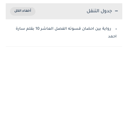
جدول التنقل
رواية بين احضان قسوته الفصل العاشر 10 بقلم سارة
احمد