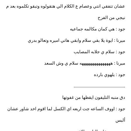
عشان تتفقي انتي وعصام ع الكلام الي هتقولوه وتبقو تكلموه بعد م
نيجي من الفرح
جود : هي كمان مكالمه جماعيه
ميرنا : ايوة يلا بقي سلام وابقي هاتي اميره وتعالو بدري
جود : سلام ي جلابه المصايب
ميرنا : هههههههههههههههه سلام ي وش السعد
جود : يلهوي بارده
............................................
دق منبه التليفون ايقظها من غفوتها
جود : اووف الساعه جت اربعه اي الكسل لما اقوم اخد شاور عشان
ألبس