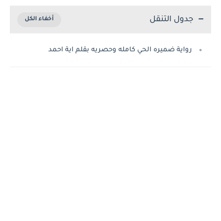
جدول التنقل
رواية ضميره الحي كامله وحصريه بقلم اية احمد