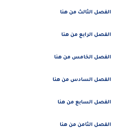
الفصل الثالث من هنا
الفصل الرابع من هنا
الفصل الخامس من هنا
الفصل السادس من هنا
الفصل السابع من هنا
الفصل الثامن من هنا