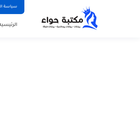
سياسة ا
الرئيسيه