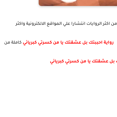
ن اكثر الروايات انتشارا علي المواقع الالكترونية واكثر
ل
رواية احببتك بل عشقتك يا من كسرتي كبريائي
كاملة من
ك بل عشقتك يا من كسرتي كبريائي