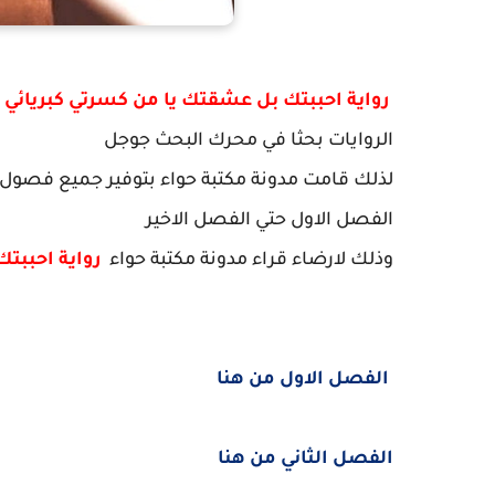
رواية احببتك بل عشقتك يا من كسرتي كبريائي
م
الروايات بحثا في محرك البحث جوجل
لذلك قامت مدونة مكتبة حواء بتوفير جميع فصو
الفصل الاول حتي الفصل الاخير
وذلك لارضاء قراء مدونة مكتبة حواء
رواية احببت
الفصل الاول من هنا
الفصل الثاني من هنا