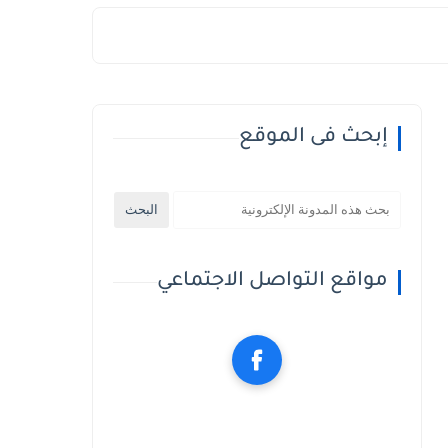
إبحث فى الموقع
مواقع التواصل الاجتماعي