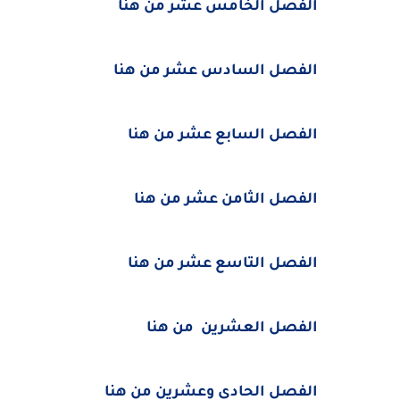
الفصل الخامس عشر من هنا
الفصل السادس عشر من هنا
الفصل السابع عشر من هنا
الفصل الثامن عشر من هنا
الفصل التاسع عشر من هنا
الفصل العشرين من هنا
الفصل الحادي وعشرين من هنا