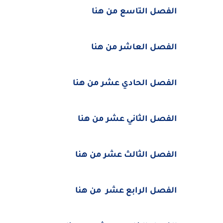
الفصل التاسع من هنا
الفصل العاشر من هنا
الفصل الحادي عشر من هنا
الفصل الثاني عشر من هنا
الفصل الثالث عشر من هنا
الفصل الرابع عشر من هنا