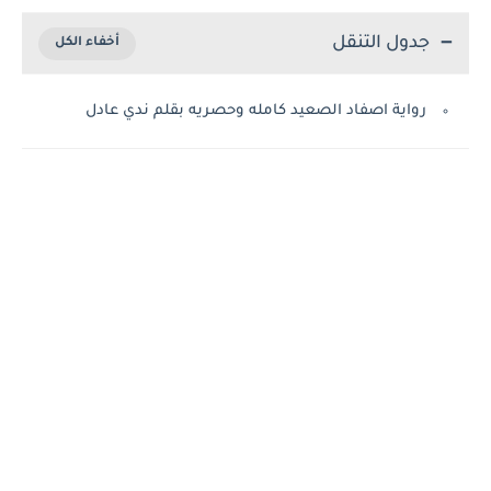
جدول التنقل
رواية اصفاد الصعيد كامله وحصريه بقلم ندي عادل