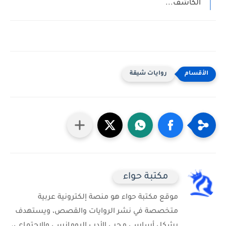
الكاشف...
روايات شيقة
مكتبة حواء
موقع مكتبة حواء هو منصة إلكترونية عربية
متخصصة في نشر الروايات والقصص، ويستهدف