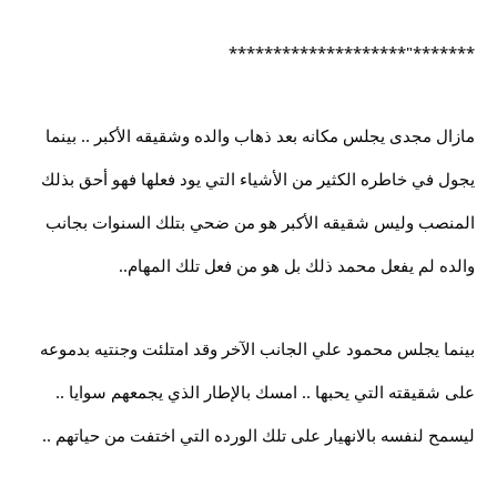
*******"********************
مازال مجدى يجلس مكانه بعد ذهاب والده وشقيقه الأكبر .. بينما
يجول في خاطره الكثير من الأشياء التي يود فعلها فهو أحق بذلك
المنصب وليس شقيقه الأكبر هو من ضحي بتلك السنوات بجانب
والده لم يفعل محمد ذلك بل هو من فعل تلك المهام..
بينما يجلس محمود علي الجانب الآخر وقد امتلئت وجنتيه بدموعه
على شقيقته التي يحبها .. امسك بالإطار الذي يجمعهم سوايا ..
ليسمح لنفسه بالانهيار على تلك الورده التي اختفت من حياتهم ..