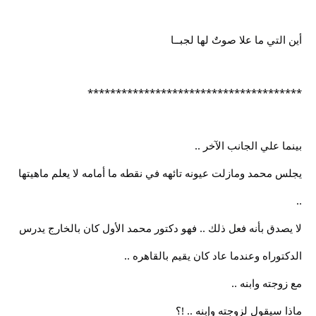
أين التي ما علا صوتٌ لها لجبــا
**************************************
بينما علي الجانب الآخر ..
يجلس محمد ومازلت عيونه تائهه في نقطه ما أمامه لا يعلم ماهيتها
..
لا يصدق بأنه فعل ذلك .. فهو دكتور محمد الأول كان بالخارج يدرس
الدكتوراه وعندما عاد كان يقيم بالقاهره ..
مع زوجته وابنه ..
ماذا سيقول لزوجته وإبنه .. !؟