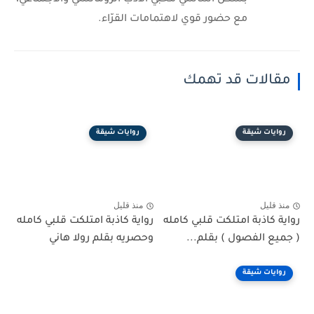
بشكل أساسي محبي الأدب الرومانسي والاجتماعي،
مع حضور قوي لاهتمامات القرّاء.
مقالات قد تهمك
روايات شيقة
روايات شيقة
منذ قليل
منذ قليل
رواية كاذبة امتلكت قلبي كامله
رواية كاذبة امتلكت قلبي كامله
( جميع الفصول ) بقلم...
وحصريه بقلم رولا هاني
روايات شيقة