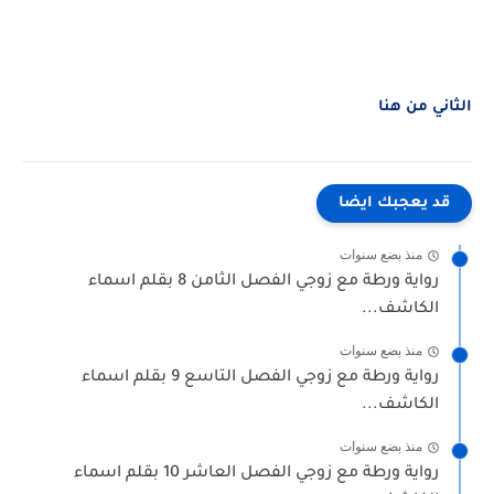
الثاني من هنا
قد يعجبك ايضا
منذ بضع سنوات
رواية ورطة مع زوجي الفصل الثامن 8 بقلم اسماء
الكاشف...
منذ بضع سنوات
رواية ورطة مع زوجي الفصل التاسع 9 بقلم اسماء
الكاشف...
منذ بضع سنوات
رواية ورطة مع زوجي الفصل العاشر 10 بقلم اسماء