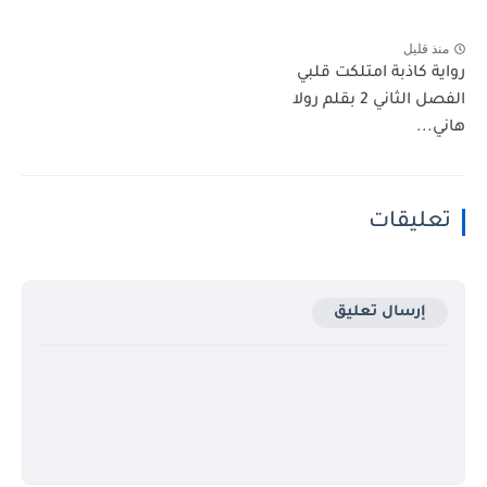
منذ قليل
رواية كاذبة امتلكت قلبي
الفصل الثاني 2 بقلم رولا
هاني...
تعليقات
إرسال تعليق