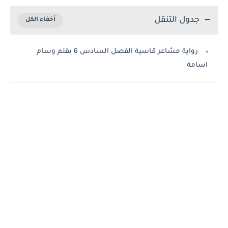
جدول التنقل
رواية مشاعر قاسية الفصل السادس 6 بقلم وسام
اسامة