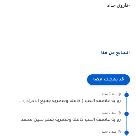
-فاروق حداد
السابع من هنا
قد يعجبك ايضا
منذ 2 سنة
رواية عاصفة الحب ( كاملة وحصرية جميع الاجزاء )...
منذ 2 سنة
رواية عاصفة الحب كاملة وحصرية بقلم حنين محمد
منذ 2 سنة