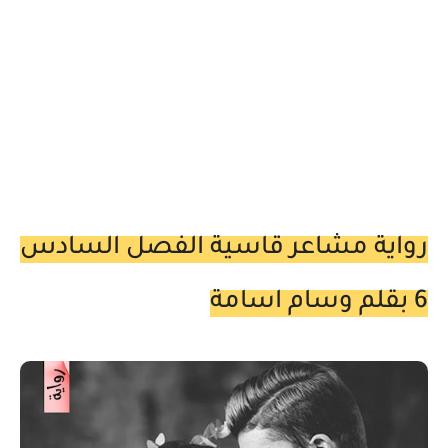
رواية مشاعر قاسية الفصل السادس
6 بقلم وسام اسامة