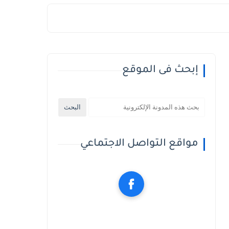
إبحث فى الموقع
مواقع التواصل الاجتماعي