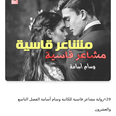
29=رواية مشاعر قاسية للكاتبة وسام أسامة الفصل التاسع
والعشرون