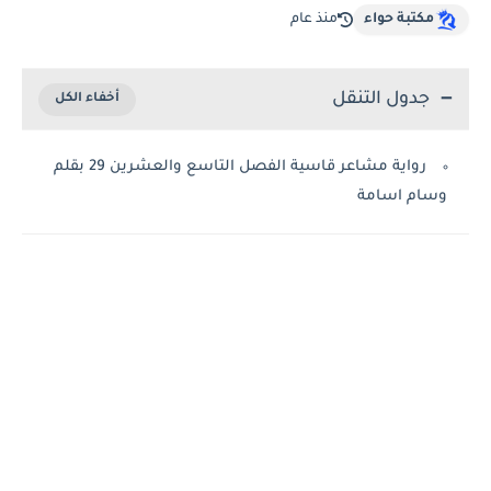
مكتبة حواء
منذ عام
جدول التنقل
رواية مشاعر قاسية الفصل التاسع والعشرين 29 بقلم
وسام اسامة