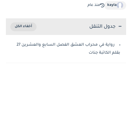
kayla
منذ عام
جدول التنقل
رواية في محراب العشق الفصل السابع والعشرين 27
بقلم الكاتبة جنات