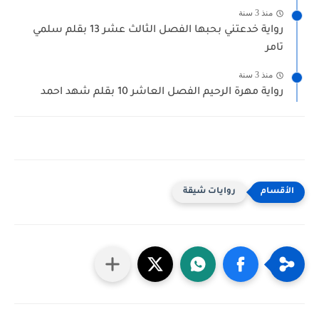
منذ 3 سنة
رواية خدعتني بحبها الفصل الثالث عشر 13 بقلم سلمي
تامر
منذ 3 سنة
رواية مهرة الرحيم الفصل العاشر 10 بقلم شهد احمد
روايات شيقة