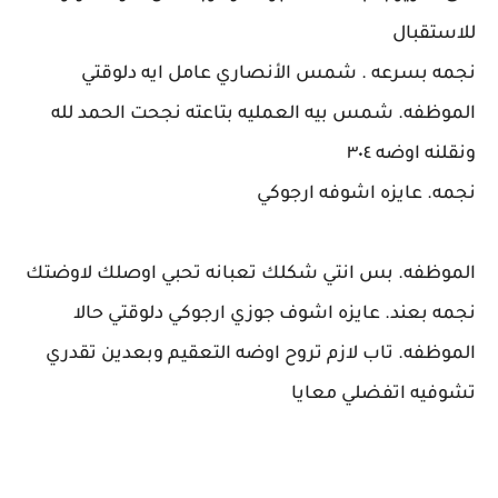
للاستقبال
نجمه بسرعه . شمس الأنصاري عامل ايه دلوقتي
الموظفه. شمس بيه العمليه بتاعته نجحت الحمد لله
ونقلنه اوضه ٣٠٤
نجمه. عايزه اشوفه ارجوكي
الموظفه. بس انتي شكلك تعبانه تحبي اوصلك لاوضتك
نجمه بعند. عايزه اشوف جوزي ارجوكي دلوقتي حالا
الموظفه. تاب لازم تروح اوضه التعقيم وبعدين تقدري
تشوفيه اتفضلي معايا