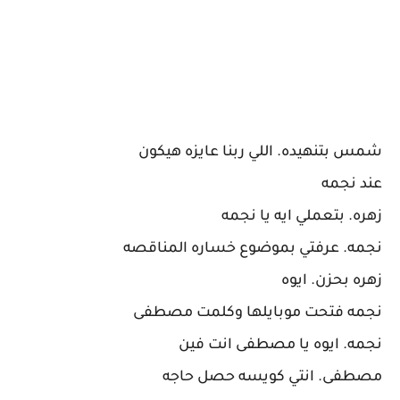
شمس بتنهيده. اللي ربنا عايزه هيكون
عند نجمه
زهره. بتعملي ايه يا نجمه
نجمه. عرفتي بموضوع خساره المناقصه
زهره بحزن. ايوه
نجمه فتحت موبايلها وكلمت مصطفى
نجمه. ايوه يا مصطفى انت فين
مصطفى. انتي كويسه حصل حاجه