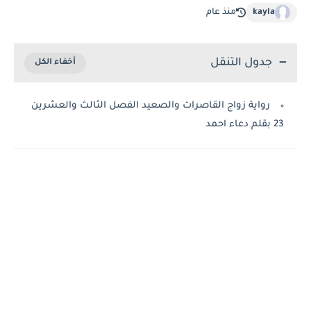
kayla
منذ عام
جدول التنقل
رواية زواج القاصرات والصعيد الفصل الثالث والعشرين
23 بقلم دعاء احمد