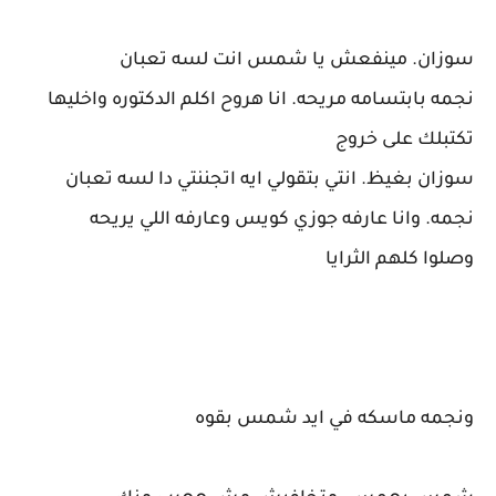
سوزان. مينفعش يا شمس انت لسه تعبان
نجمه بابتسامه مريحه. انا هروح اكلم الدكتوره واخليها
تكتبلك على خروج
سوزان بغيظ. انتي بتقولي ايه اتجننتي دا لسه تعبان
نجمه. وانا عارفه جوزي كويس وعارفه اللي يريحه
وصلوا كلهم الثرايا
ونجمه ماسكه في ايد شمس بقوه