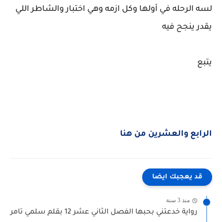
لسه الرحله في أولها وكل ازمه وهي اختبار والشاطر اللي
يقدر ينجح فيه
يتبع
الرابع والعشرين من هنا
قد يعجبك ايضا
منذ 3 سنة
رواية خدعتني بحبها الفصل الثاني عشر 12 بقلم سلمي تامر