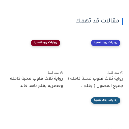
مقالات قد تهمك
روايات رومانسية
روايات رومانسية
منذ قليل
منذ قليل
رواية ثلاث قلوب محبة كامله (
رواية ثلاث قلوب محبة كامله
جميع الفصول ) بقلم...
وحصريه بقلم ناهد خالد
روايات رومانسية