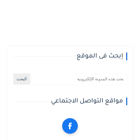
إبحث فى الموقع
مواقع التواصل الاجتماعي