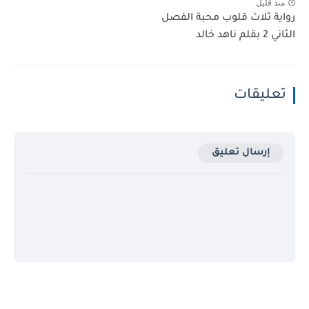
منذ قليل
رواية ثلاث قلوب محبة الفصل
الثاني 2 بقلم ناهد خالد
تعليقات
إرسال تعليق