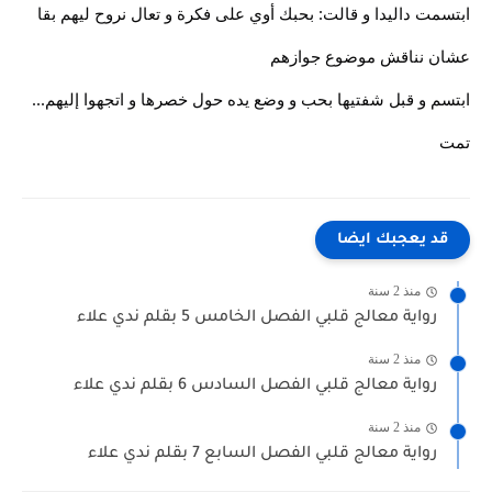
ابتسمت داليدا و قالت: بحبك أوي على فكرة و تعال نروح ليهم بقا
عشان نناقش موضوع جوازهم
ابتسم و قبل شفتيها بحب و وضع يده حول خصرها و اتجهوا إليهم...
تمت
قد يعجبك ايضا
منذ 2 سنة
رواية معالج قلبي الفصل الخامس 5 بقلم ندي علاء
منذ 2 سنة
رواية معالج قلبي الفصل السادس 6 بقلم ندي علاء
منذ 2 سنة
رواية معالج قلبي الفصل السابع 7 بقلم ندي علاء