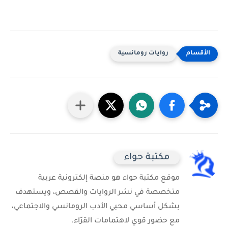
روايات رومانسية
مكتبة حواء
موقع مكتبة حواء هو منصة إلكترونية عربية
متخصصة في نشر الروايات والقصص، ويستهدف
بشكل أساسي محبي الأدب الرومانسي والاجتماعي،
مع حضور قوي لاهتمامات القرّاء.