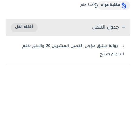
مكتبة حواء
منذ عام
جدول التنقل
رواية عشق مؤجل الفصل العشرين 20 والاخير بقلم
اسماء صلاح