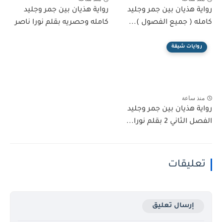
رواية هذيان بين جمر وجليد
رواية هذيان بين جمر وجليد
كامله ( جميع الفصول )...
كامله وحصريه بقلم نورا ناصر
روايات شيقة
منذ ساعة
رواية هذيان بين جمر وجليد
الفصل الثاني 2 بقلم نورا...
تعليقات
إرسال تعليق