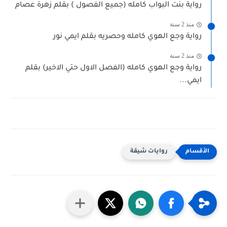
رواية بنت البواب كامله (جميع الفصول ) بقلم زهرة عصام
منذ 2 سنة
رواية وجع الهوي كامله وحصريه بقلم ايمي نور
منذ 2 سنة
رواية وجع الهوي كامله (الفصل الاول حتي الاخير) بقلم
ايمي...
روايات شيقة