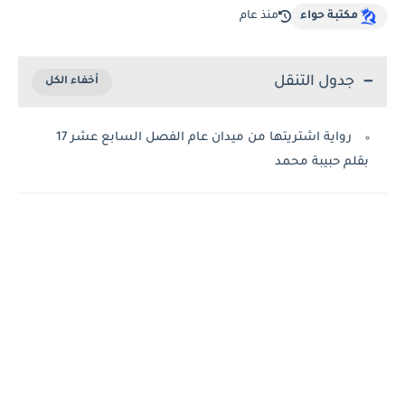
مكتبة حواء
منذ عام
جدول التنقل
رواية اشتريتها من ميدان عام الفصل السابع عشر 17
بقلم حبيبة محمد