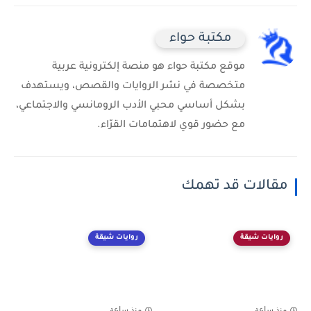
مكتبة حواء
موقع مكتبة حواء هو منصة إلكترونية عربية
متخصصة في نشر الروايات والقصص، ويستهدف
بشكل أساسي محبي الأدب الرومانسي والاجتماعي،
مع حضور قوي لاهتمامات القرّاء.
مقالات قد تهمك
روايات شيقة
روايات شيقة
منذ ساعة
منذ ساعة