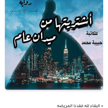
= البقاء لله فقدنا المريضه