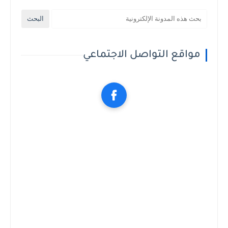
مواقع التواصل الاجتماعي