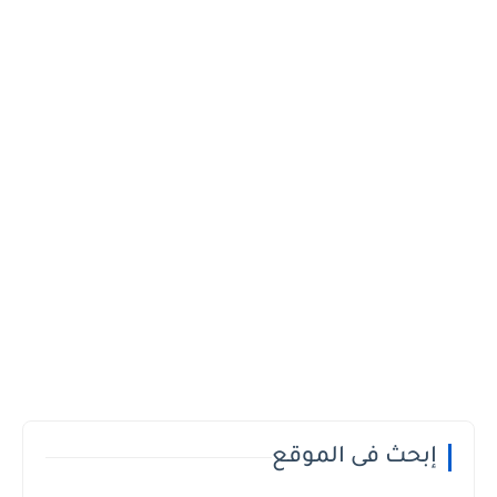
إبحث فى الموقع