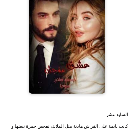
السابع عشر
كانت نائمة على الفراش هادئة مثل الملاك، تفحص حمزة نبضها و