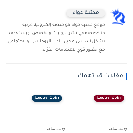
مكتبة حواء
موقع مكتبة حواء هو منصة إلكترونية عربية
متخصصة في نشر الروايات والقصص، ويستهدف
بشكل أساسي محبي الأدب الرومانسي والاجتماعي،
مع حضور قوي لاهتمامات القرّاء.
مقالات قد تهمك
روايات رومانسية
روايات رومانسية
منذ ساعة
منذ ساعة