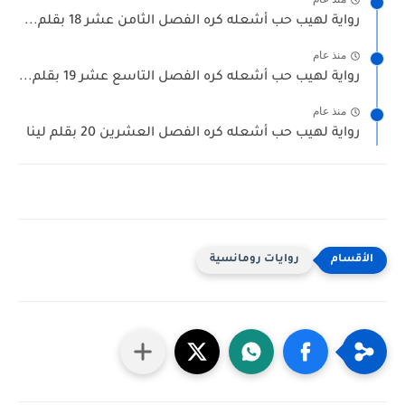
رواية لهيب حب أشعله كره الفصل الثامن عشر 18 بقلم...
منذ عام
رواية لهيب حب أشعله كره الفصل التاسع عشر 19 بقلم...
منذ عام
رواية لهيب حب أشعله كره الفصل العشرين 20 بقلم لينا
روايات رومانسية