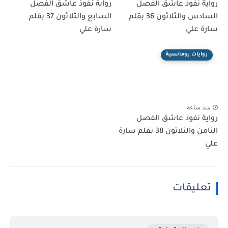
رواية نفوذ عاشق الفصل
رواية نفوذ عاشق الفصل
السادس والثلاثون 36 بقلم
السابع والثلاثون 37 بقلم
سارة علي
سارة علي
روايات رومانسية
منذ ساعة
رواية نفوذ عاشق الفصل
الثامن والثلاثون 38 بقلم سارة
علي
تعليقات