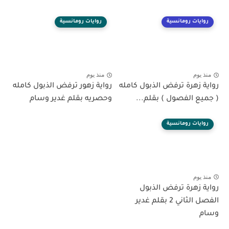
روايات رومانسية
روايات رومانسية
منذ يوم
منذ يوم
رواية زهرة ترفض الذبول كامله
رواية زهور ترفض الذبول كامله
( جميع الفصول ) بقلم...
وحصريه بقلم غدير وسام
روايات رومانسية
منذ يوم
رواية زهرة ترفض الذبول
الفصل الثاني 2 بقلم غدير
وسام