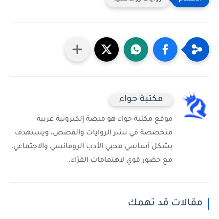
مكتبة حواء
موقع مكتبة حواء هو منصة إلكترونية عربية
متخصصة في نشر الروايات والقصص، ويستهدف
بشكل أساسي محبي الأدب الرومانسي والاجتماعي،
مع حضور قوي لاهتمامات القرّاء.
مقالات قد تهمك