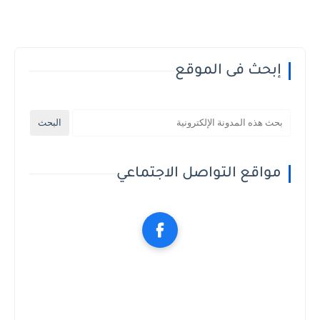
إبحث فى الموقع
مواقع التواصل الاجتماعي