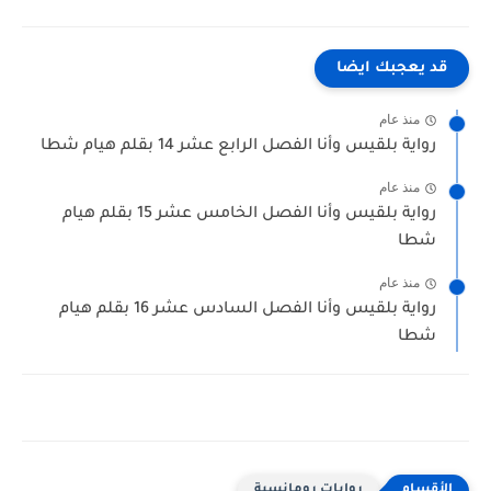
قد يعجبك ايضا
منذ عام
رواية بلقيس وأنا الفصل الرابع عشر 14 بقلم هيام شطا
منذ عام
رواية بلقيس وأنا الفصل الخامس عشر 15 بقلم هيام
شطا
منذ عام
رواية بلقيس وأنا الفصل السادس عشر 16 بقلم هيام
شطا
روايات رومانسية