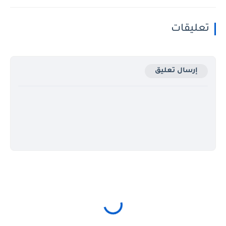
تعليقات
إرسال تعليق