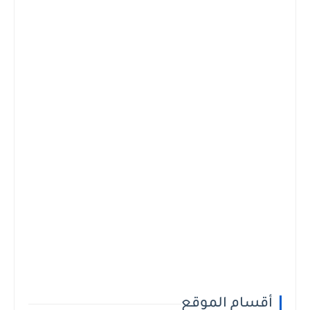
أقسام الموقع