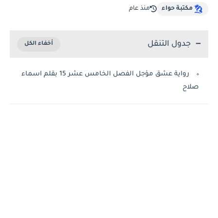
مكتبة حواء
منذ عام
جدول التنقل
رواية عشق مؤجل الفصل الخامس عشر 15 بقلم اسماء
صلاح