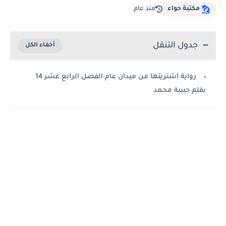
مكتبة حواء
منذ عام
جدول التنقل
رواية اشتريتها من ميدان عام الفصل الرابع عشر 14
بقلم حبيبة محمد