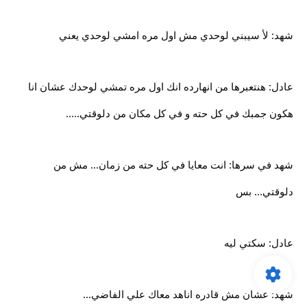
شهد: لأ سيبني لوحدي مش اول مره امشي لوحدي يعني
عادل: هنتعبرها من انهارده انك اول مره تمشي لوحدك عشان انا
هكون جمبك في كل حته و في كل مكان من دلوقتي.....
شهد في سرها: انت معايا في كل حته من زمان... مش من
دلوقتي... بس
عادل: سكتي ليه
شهد: عشان مش قادره اناهد معاك علي الفاضي...