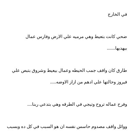
في الخارج
ضحي كانت بتعيط وهي مرميه علي الارض وفارس عمال
بيهديها.......
طارق كان واقف جمب الحيطه وعمال بيعيط وشروق بتبص علي
فيروز وحالتها علي ادهم من ازاز الاوضه.....
وفرح عماله تروح وتيجي في الطرقه وهي بتدعي ربنا....
ووائل واقف مصدوم حاسس نفسه ان هو السبب في كل ده وبسبب