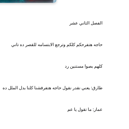
الفصل الثاني عشر
حاجه هتفرحكم كلكم وترجع الابتسامه للقصر ده تاني
كلهم بصوا مستنين رد
طارق: يعني نقدر نقول حاجه هتفرفشنا كلنا بدل الملل ده
عمار: ما تقول يا عم