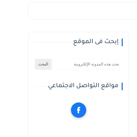
إبحث فى الموقع
مواقع التواصل الاجتماعي