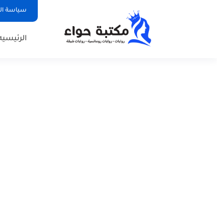
سياسة ا
الرئيسيه