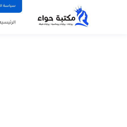
سياسة ا
الرئيسيه