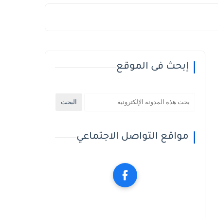
إبحث فى الموقع
مواقع التواصل الاجتماعي