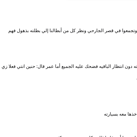
 وتجمعوا في قصر الجارحي ونظر كل من أبطالنا إلي بطلته بذهول فهم
ون انتظار الباقيه فضحك عليه الجميع أما عمر قال: حنين انتي فعلا زي
خذها معه بسيارته