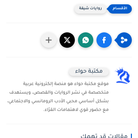
روايات شيقة
مكتبة حواء
موقع مكتبة حواء هو منصة إلكترونية عربية
متخصصة في نشر الروايات والقصص، ويستهدف
بشكل أساسي محبي الأدب الرومانسي والاجتماعي،
مع حضور قوي لاهتمامات القرّاء.
مقالات قد تهمك