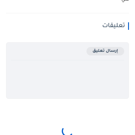
تعليقات
إرسال تعليق