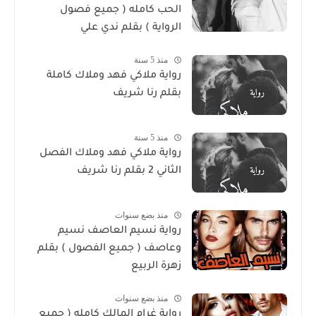
الحب كامله ( جميع فصول
الرواية ) بقلم ندي علي
منذ 5 سنة
رواية ملاكي فهد وملاك كاملة
بقلم رنا شريف
منذ 5 سنة
رواية ملاكي فهد وملاك الفصل
الثاني 2 بقلم رنا شريف
منذ بضع سنوات
رواية نسيم العاصف نسيم
وعاصف ( جميع الفصول ) بقلم
زهرة الربيع
منذ بضع سنوات
رواية غرام المالك كامله ( جميع