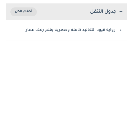
جدول التنقل
رواية قيود التقاليد كامله وحصريه بقلم رهف عمار