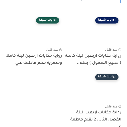
روايات شيقة
روايات شيقة
منذ قليل
منذ قليل
رواية حكايات اربعين ليلة كامله
رواية حكايات اربعين ليلة كامله
( جميع الفصول ) بقلم...
وحصريه بقلم فاطمة علي
روايات شيقة
منذ قليل
رواية حكايات اربعين ليلة
الفصل الثاني 2 بقلم فاطمة
علي