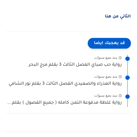
الثاني من هنا
قد يعجبك ايضا
منذ بضع سنوات
رواية حب صباي الفصل الثالث 3 بقلم مرج البحر
منذ بضع سنوات
رواية العذراء والصعيدي الفصل الثالث 3 بقلم نور الشامي
منذ بضع سنوات
رواية غلطة مدفوعة التمن كامله ( جميع الفصول ) بقلم...