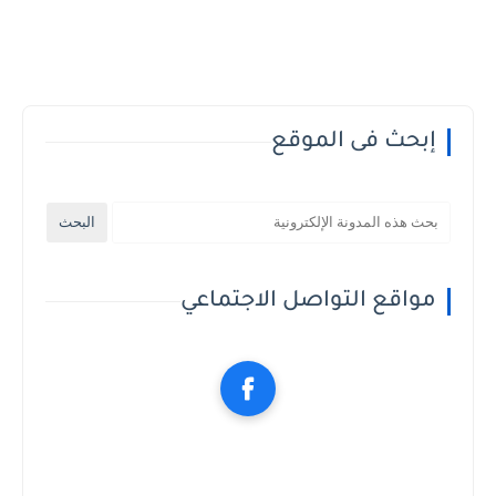
إبحث فى الموقع
مواقع التواصل الاجتماعي